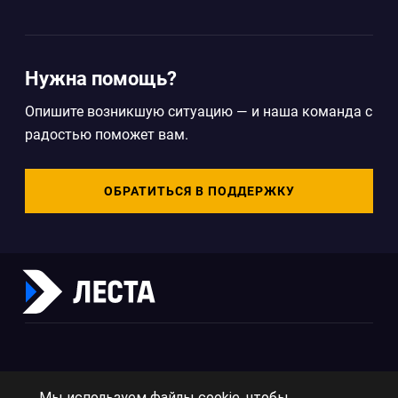
Нужна помощь?
Опишите возникшую ситуацию — и наша команда с
радостью поможет вам.
ОБРАТИТЬСЯ В ПОДДЕРЖКУ
Мы используем файлы cookie, чтобы