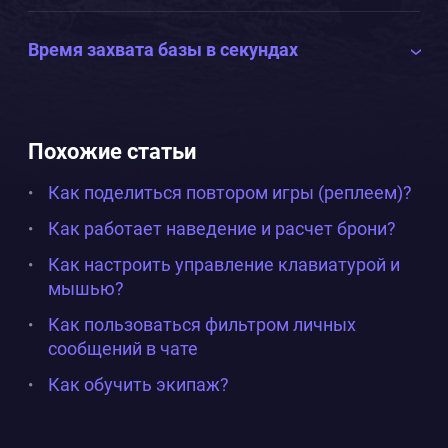
Время захвата базы в секундах
Похожие статьи
Как поделиться повтором игры (реплеем)?
Как работает наведение и расчет брони?
Как настроить управление клавиатурой и
мышью?
Как пользоваться фильтром личных
сообщений в чате
Как обучить экипаж?