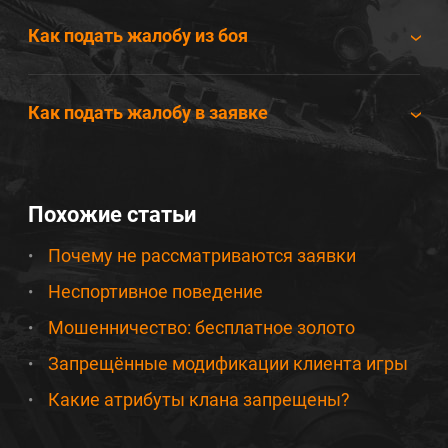
Как подать жалобу из боя
Как подать жалобу в заявке
Похожие статьи
Почему не рассматриваются заявки
Неспортивное поведение
Мошенничество: бесплатное золото
Запрещённые модификации клиента игры
Какие атрибуты клана запрещены?