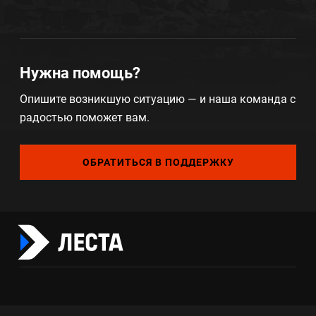
Нужна помощь?
Опишите возникшую ситуацию — и наша команда с
радостью поможет вам.
ОБРАТИТЬСЯ В ПОДДЕРЖКУ