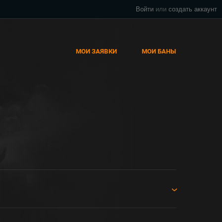
Войти
или
создать аккаунт
МОИ ЗАЯВКИ
МОИ БАНЫ