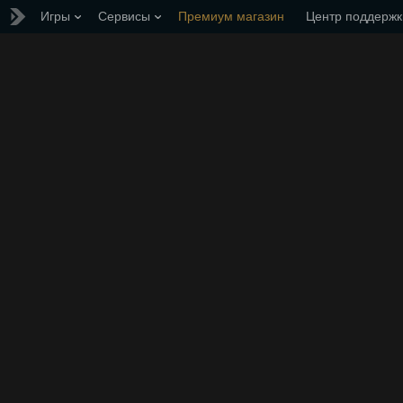
Игры
Сервисы
Премиум магазин
Центр поддержк