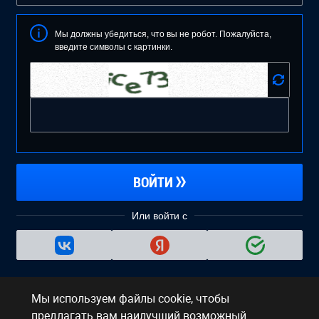
Мы должны убедиться, что вы не робот. Пожалуйста,
введите символы с картинки.
ВОЙТИ
Или войти с
Не удаётся войти?
Восстановить аккаунт
Мы используем файлы cookie, чтобы
предлагать вам наилучший возможный