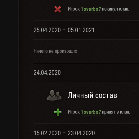
Игрок
покинул клан.
1overbo7
25.04.2020 – 05.01.2021
Ничего не произошло
24.04.2020
Личный состав
Игрок
принят в клан.
1overbo7
15.02.2020 – 23.04.2020