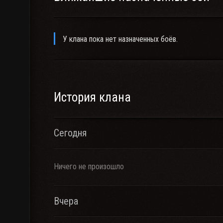
У клана пока нет назначенных боёв.
История клана
Сегодня
Ничего не произошло
Вчера