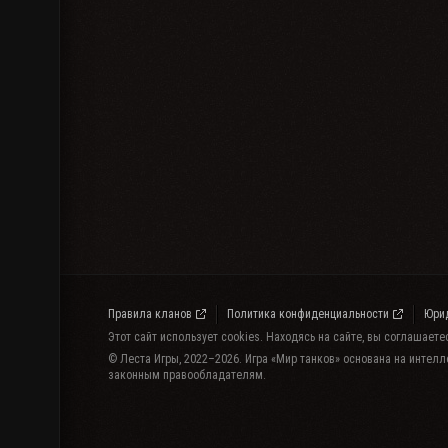
Правила кланов
Политика конфиденциальности
Юри
Этот сайт использует cookies. Находясь на сайте, вы соглашает
© Леста Игры, 2022–2026. Игра «Мир танков» основана на интелл
законным правообладателям.