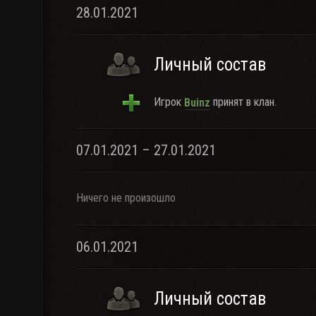
28.01.2021
Личный состав
Игрок
принят в клан.
Buinz
07.01.2021 – 27.01.2021
Ничего не произошло
06.01.2021
Личный состав