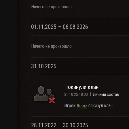
Ничего не произошло
01.11.2025 – 06.08.2026
Ничего не произошло
31.10.2025
Покинули клан
31.10.25 18:00
Личный состав
Игрок
покинул клан.
Buinz
28.11.2022 – 30.10.2025