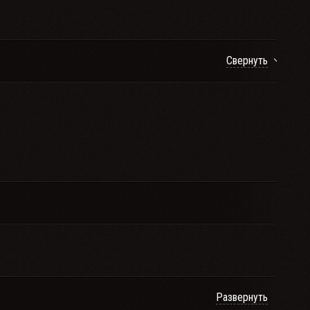
Свернуть
Развернуть