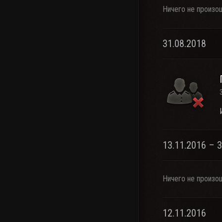
Ничего не произо
31.08.2018
13.11.2016 – 
Ничего не произо
12.11.2016