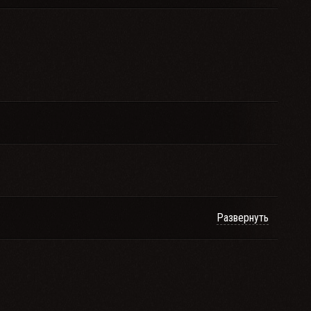
Развернуть