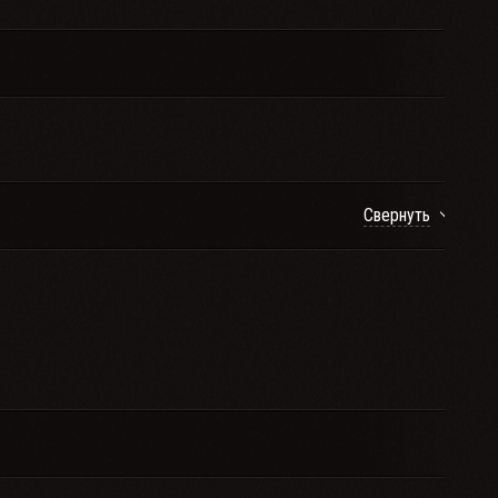
Свернуть