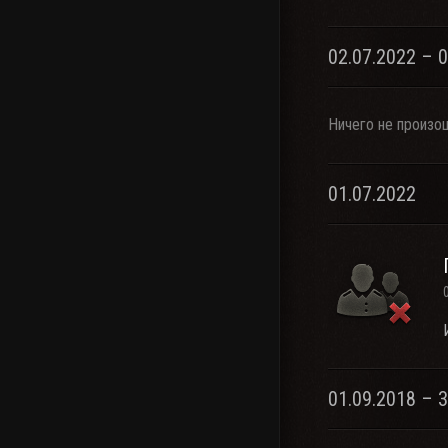
02.07.2022 – 
Ничего не произо
01.07.2022
01.09.2018 – 