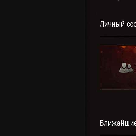
Личный со
Ближайшие