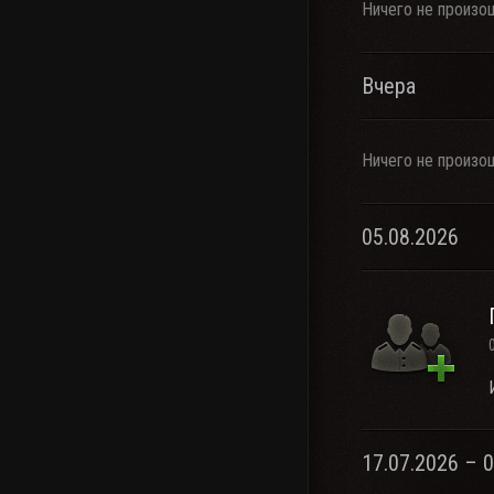
Ничего не произо
Вчера
Ничего не произо
05.08.2026
17.07.2026 – 