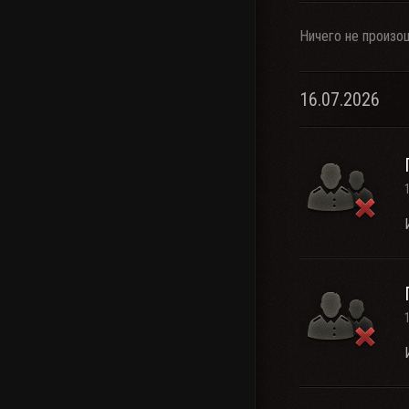
Ничего не произо
16.07.2026