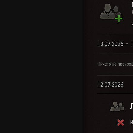
13.07.2026 – 
Ничего не произо
12.07.2026
И