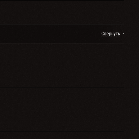
Свернуть