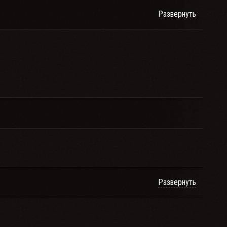
Развернуть
Развернуть