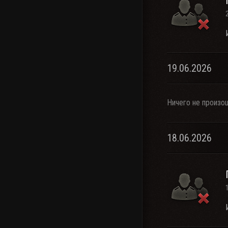
19.06.2026
Ничего не произо
18.06.2026