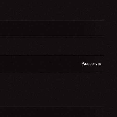
Развернуть