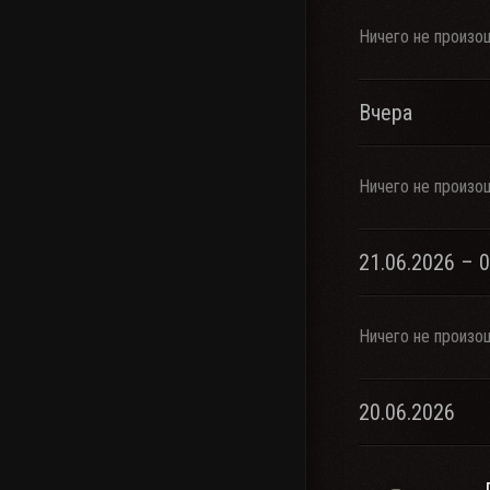
Ничего не произо
Вчера
Ничего не произо
21.06.2026 – 
Ничего не произо
20.06.2026