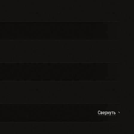
Свернуть