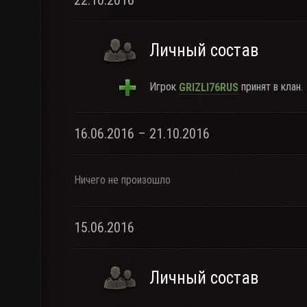
22.10.2016
Личный состав
Игрок
принят в клан.
GRIZLI76RUS
16.06.2016 – 21.10.2016
Ничего не произошло
15.06.2016
Личный состав