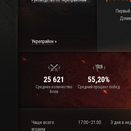
Руководство по Укрепрайонам
Первый
Домин
Укрепрайон
25 621
55,20%
Среднее количество
Средний процент побед
боёв
Чаще всего
17:00–21:00
3 дня в н
играем: