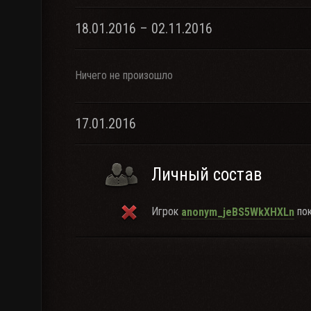
18.01.2016 – 02.11.2016
Ничего не произошло
17.01.2016
Личный состав
Игрок
пок
anonym_jeBS5WkXHXLn