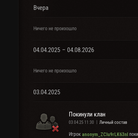
Вчера
Ничего не произошло
04.04.2025 – 04.08.2026
Ничего не произошло
03.04.2025
Покинули клан
03.04.25 11:30
Личный состав
Игрок
поки
anonym_ZClu9rLK63nI