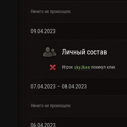
Ничего не произошло
09.04.2023
Личный состав
Игрок
покинул клан.
skyJkee
07.04.2023 – 08.04.2023
Ничего не произошло
06.04.2023