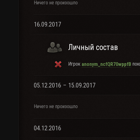
Ничего не произошло
16.09.2017
Личный состав
Игрок
поки
anonym_ncfQR70wppfB
05.12.2016 – 15.09.2017
Ничего не произошло
04.12.2016