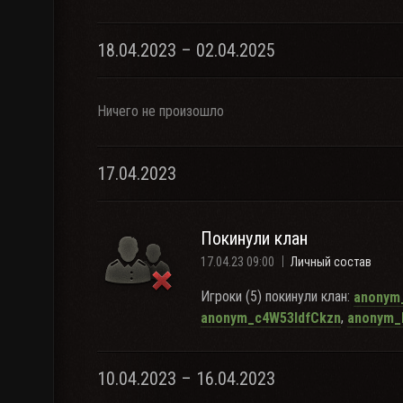
18.04.2023 – 02.04.2025
Ничего не произошло
17.04.2023
Покинули клан
17.04.23 09:00
Личный состав
Игроки (5) покинули клан:
anonym_
,
anonym_c4W53ldfCkzn
anonym
10.04.2023 – 16.04.2023