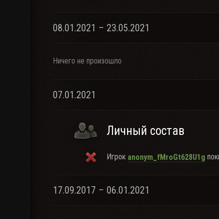
08.01.2021 – 23.05.2021
Ничего не произошло
07.01.2021
Личный состав
Игрок
поки
anonym_fMroGt628U1g
17.09.2017 – 06.01.2021