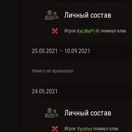
Личный состав
Игрок
покинул клан.
KaLMaP141
25.05.2021 – 10.09.2021
Ничего не произошло
24.05.2021
Личный состав
Игрок
покинул клан.
Vyzhlov