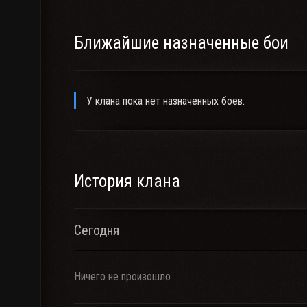
Ближайшие назначенные бои
У клана пока нет назначенных боёв.
История клана
Сегодня
Ничего не произошло