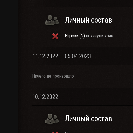
Личный состав
Игроки (2)
покинули клан.
11.12.2022 – 05.04.2023
Ничего не произошло
10.12.2022
Личный состав