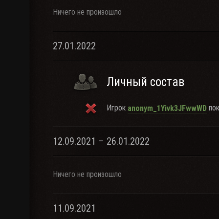
Ничего не произошло
27.01.2022
Личный состав
Игрок
пок
anonym_1Yivk3JFwwWD
12.09.2021 – 26.01.2022
Ничего не произошло
11.09.2021