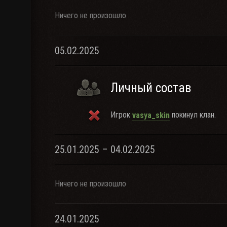
Ничего не произошло
05.02.2025
Личный состав
Игрок
покинул клан.
vasya_skin
25.01.2025 – 04.02.2025
Ничего не произошло
24.01.2025