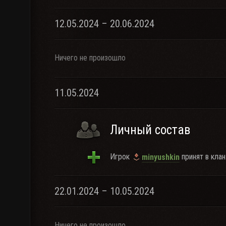
12.05.2024 – 20.06.2024
Ничего не произошло
11.05.2024
Личный состав
Игрок
принят в клан
minyushkin
22.01.2024 – 10.05.2024
Ничего не произошло