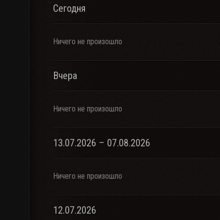
Сегодня
Ничего не произошло
Вчера
Ничего не произошло
13.07.2026 – 07.08.2026
Ничего не произошло
12.07.2026