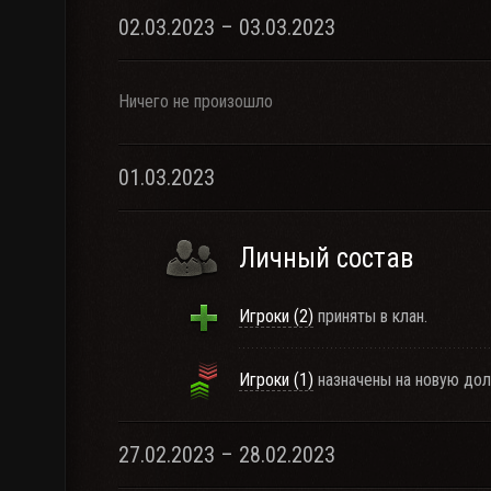
02.03.2023 – 03.03.2023
Ничего не произошло
01.03.2023
Личный состав
Игроки (2)
приняты в клан.
Игроки (1)
назначены на новую дол
27.02.2023 – 28.02.2023