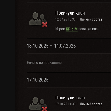
Покинули клан
12.07.26 10:30
Личный состав
Игрок
покинул клан.
KPIoIM
18.10.2025 – 11.07.2026
Ничего не произошло
17.10.2025
Покинули клан
17.10.25 14:30
Личный состав