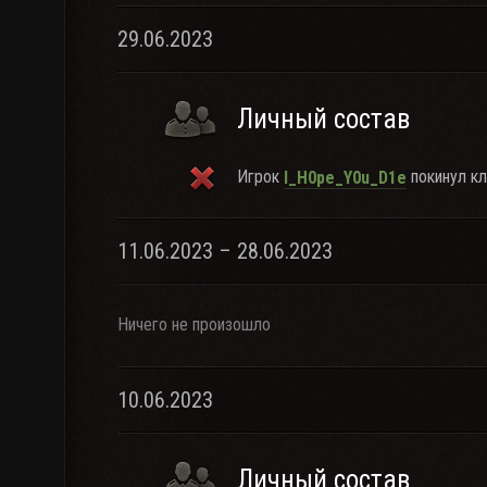
29.06.2023
Личный состав
Игрок
покинул кл
I_H0pe_Y0u_D1e
11.06.2023 – 28.06.2023
Ничего не произошло
10.06.2023
Личный состав