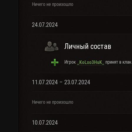
Ничего не произошло
24.07.2024
Личный состав
Игрок
принят в клан.
_KoLxo3HuK_
11.07.2024 – 23.07.2024
Ничего не произошло
10.07.2024