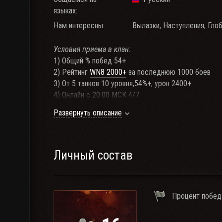
языках:
Нам интересны:
Вылазки, Наступления, Гло
Условия приема в клан:
1) Общий % побед 54+
2) Рейтинг
WN8 2000+
за последнюю 1000 боев
3) От 5 танков 10 уровня,54%+, урон 2400+
4) Онлайн с 20.00 МСК 4/7
5) Установлен
TS
Развернуть описание
За регулярное игнорирование клановых боев - отчис
ВКонтакте
l
Наша статистика
Личный состав
Процент побед