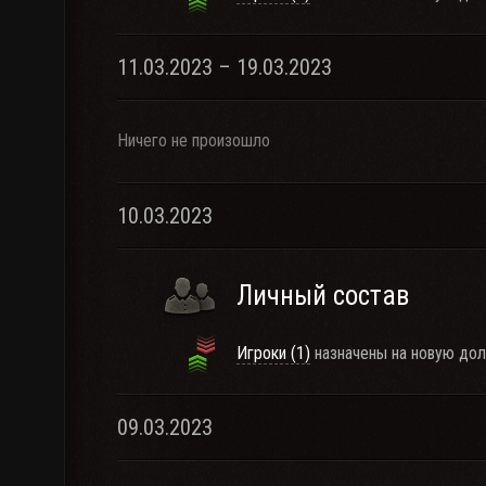
11.03.2023 – 19.03.2023
Ничего не произошло
10.03.2023
Личный состав
Игроки (1)
назначены на новую дол
09.03.2023