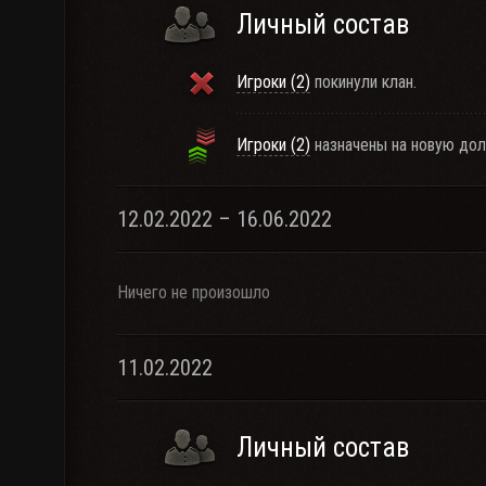
Личный состав
Игроки (2)
покинули клан.
Игроки (2)
назначены на новую дол
12.02.2022 – 16.06.2022
Ничего не произошло
11.02.2022
Личный состав