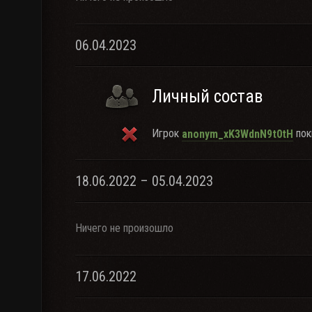
06.04.2023
Личный состав
Игрок
пок
anonym_xK3WdnN9t0tH
18.06.2022 – 05.04.2023
Ничего не произошло
17.06.2022