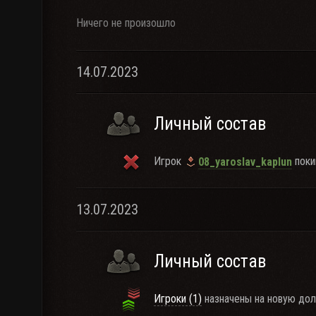
Ничего не произошло
14.07.2023
Личный состав
Игрок
поки
08_yaroslav_kaplun
13.07.2023
Личный состав
Игроки (1)
назначены на новую дол