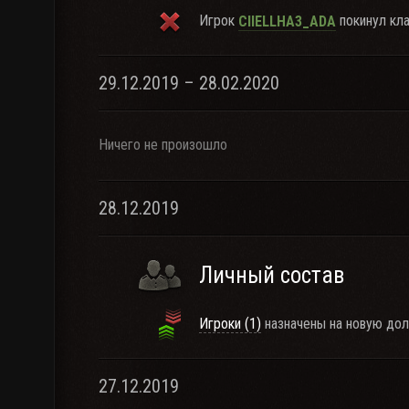
Игрок
покинул кла
CIIELLHA3_ADA
29.12.2019 – 28.02.2020
Ничего не произошло
28.12.2019
Личный состав
Игроки (1)
назначены на новую дол
27.12.2019