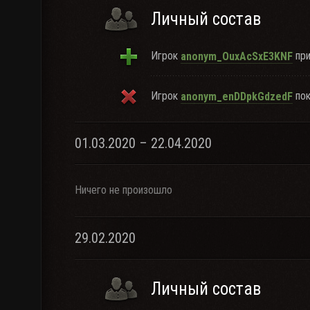
Личный состав
Игрок
при
anonym_OuxAcSxE3KNF
Игрок
пок
anonym_enDDpkGdzedF
01.03.2020 – 22.04.2020
Ничего не произошло
29.02.2020
Личный состав