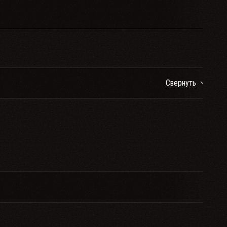
Свернуть