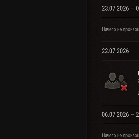
23.07.2026 – 
Ничего не произо
22.07.2026
06.07.2026 – 
Ничего не произо