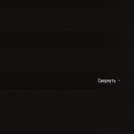
Свернуть