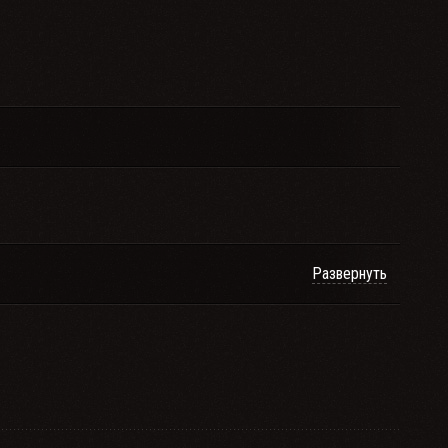
Развернуть