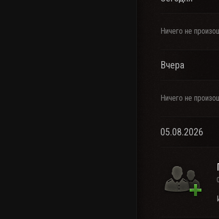
Ничего не произо
Вчера
Ничего не произо
05.08.2026