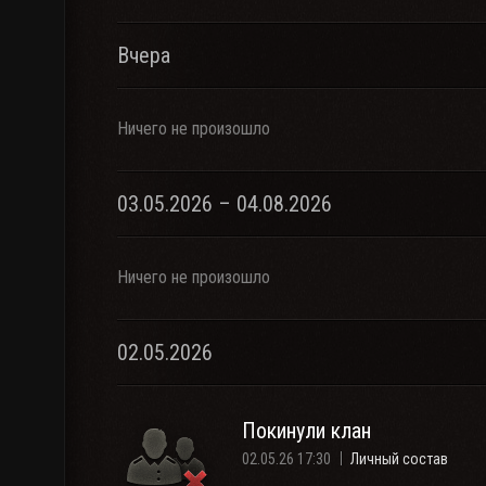
Вчера
Ничего не произошло
03.05.2026 – 04.08.2026
Ничего не произошло
02.05.2026
Покинули клан
02.05.26 17:30
Личный состав