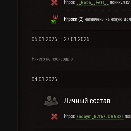
Игрок
покинул кл
__Boba__Fett__
Игроки (2)
назначены на новую дол
05.01.2026 – 27.01.2026
Ничего не произошло
04.01.2026
Личный состав
Игрок
пок
anonym_B7f67JOAASzs