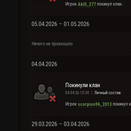
Игрок
покинул клан.
Akill_277
05.04.2026 – 01.05.2026
Ничего не произошло
04.04.2026
Покинули клан
04.04.26 10:30
Личный состав
Игрок
покинул к
scorpion96_2013
29.03.2026 – 03.04.2026