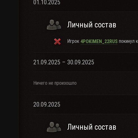
01.10.2025
Личный состав
Игрок
покинул к
4POKIMEN_22RUS
21.09.2025 – 30.09.2025
Ничего не произошло
20.09.2025
Личный состав