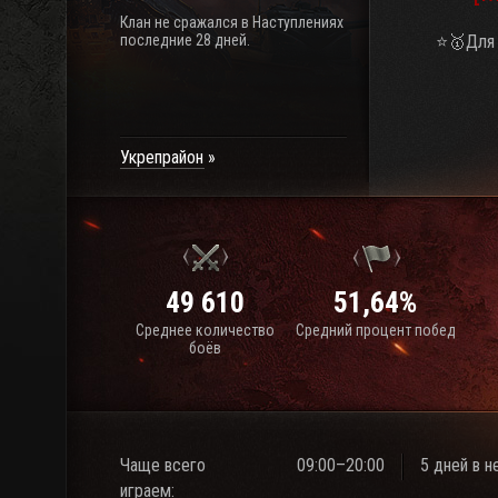
Клан не сражался в Наступлениях
последние 28 дней.
⭐🥇Для 
Укрепрайон
49 610
51,64%
Среднее количество
Средний процент побед
боёв
Чаще всего
09:00–20:00
5 дней в 
играем: