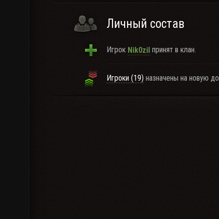
Личный состав
Игрок
принят в клан.
Nik0zil
Игроки (19)
назначены на новую д