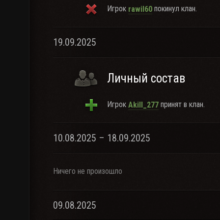
Игрок
покинул клан.
rawil60
19.09.2025
Личный состав
Игрок
принят в клан.
Akill_277
10.08.2025 – 18.09.2025
Ничего не произошло
09.08.2025