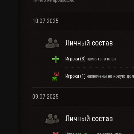
Ничего не произошло
10.07.2025
Личный состав
Игроки (3)
приняты в клан.
Игроки (1)
назначены на новую дол
09.07.2025
Личный состав