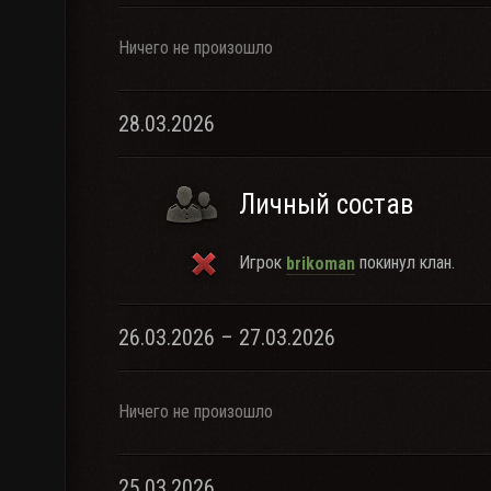
Ничего не произошло
28.03.2026
Личный состав
Игрок
покинул клан.
brikoman
26.03.2026 – 27.03.2026
Ничего не произошло
25.03.2026