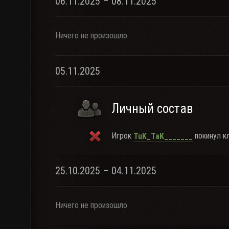
06.11.2025 – 08.11.2025
Ничего не произошло
05.11.2025
Личный состав
Игрок
покинул кл
TuK_TaK_______
25.10.2025 – 04.11.2025
Ничего не произошло