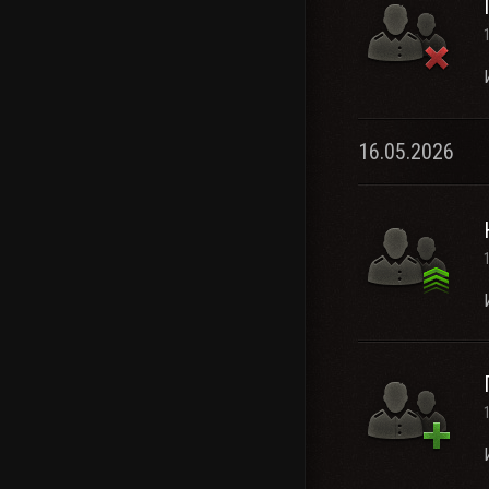
16.05.2026