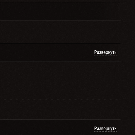
Развернуть
Развернуть