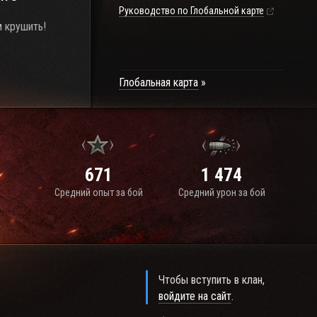
Руководство по Глобальной карте
 крушить!
Глобальная карта
671
1 474
Средний опыт за бой
Средний урон за бой
Чтобы вступить в клан,
войдите на сайт
.