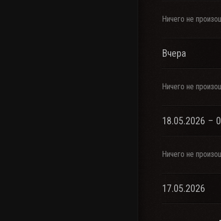
Ничего не произо
Вчера
Ничего не произо
18.05.2026 – 
Ничего не произо
17.05.2026