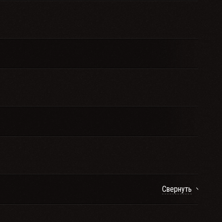
Свернуть