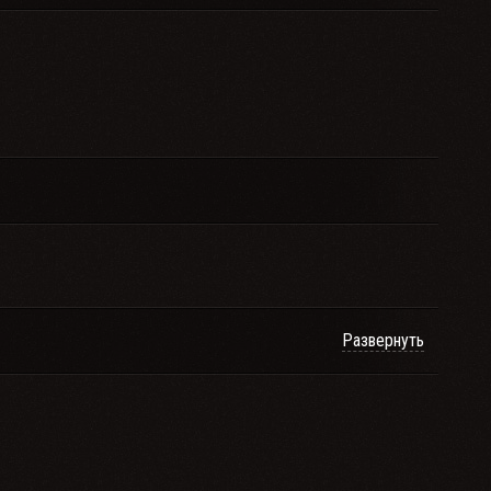
Развернуть