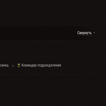
Свернуть
ранец
→
Командир подразделения