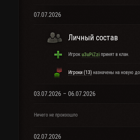
07.07.2026
Личный состав
Игрок
принят в клан.
u3uPiZzi
Игроки (13)
назначены на новую д
03.07.2026 – 06.07.2026
Ничего не произошло
02.07.2026