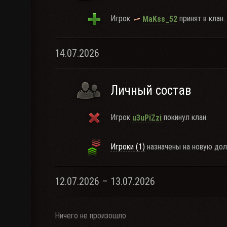
Игрок
принят в клан.
MaKss_52
14.07.2026
Личный состав
Игрок
покинул клан.
u3uPiZzi
Игроки (1)
назначены на новую дол
12.07.2026 – 13.07.2026
Ничего не произошло