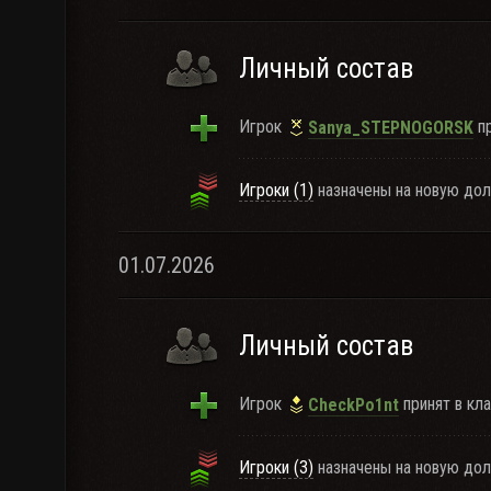
Личный состав
Игрок
пр
Sanya_STEPNOGORSK
Игроки (1)
назначены на новую дол
01.07.2026
Личный состав
Игрок
принят в кла
CheckPo1nt
Игроки (3)
назначены на новую дол