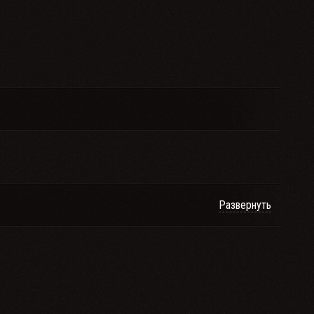
Развернуть