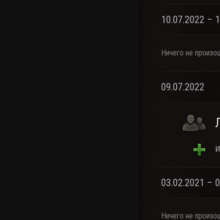
10.07.2022 – 
Ничего не произо
09.07.2022
И
03.02.2021 – 
Ничего не произо