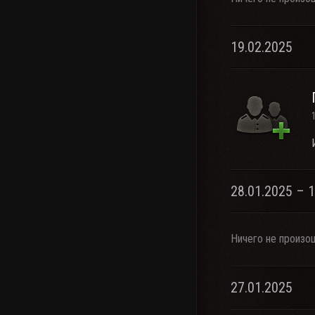
19.02.2025
28.01.2025 – 
Ничего не произо
27.01.2025