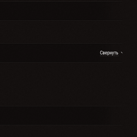
Свернуть