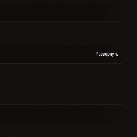
Развернуть