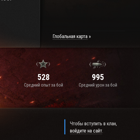
Глобальная карта
528
995
Средний опыт за бой
Средний урон за бой
Чтобы вступить в клан,
войдите на сайт
.