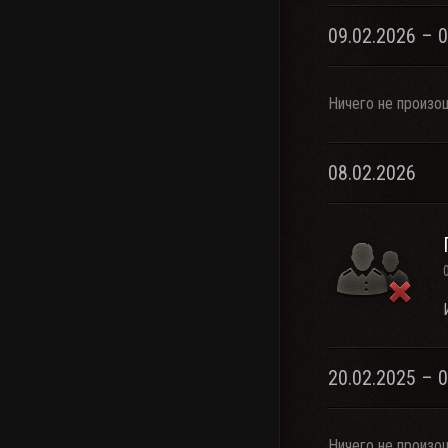
09.02.2026 – 
Ничего не произо
08.02.2026
20.02.2025 – 
Ничего не произо