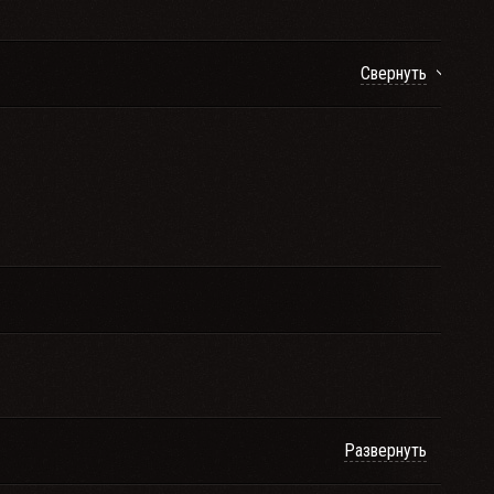
Свернуть
Развернуть