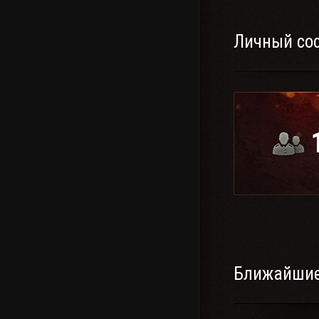
Личный со
Ближайшие