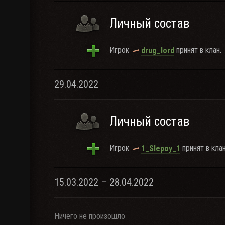
Личный состав
Игрок
принят в клан.
drug_lord
29.04.2022
Личный состав
Игрок
принят в клан
1_Slepoy_1
15.03.2022 – 28.04.2022
Ничего не произошло