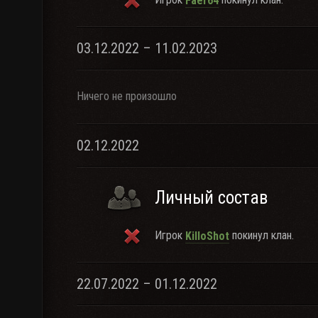
Faer64
03.12.2022 – 11.02.2023
Ничего не произошло
02.12.2022
Личный состав
Игрок
покинул клан.
KilloShot
22.07.2022 – 01.12.2022