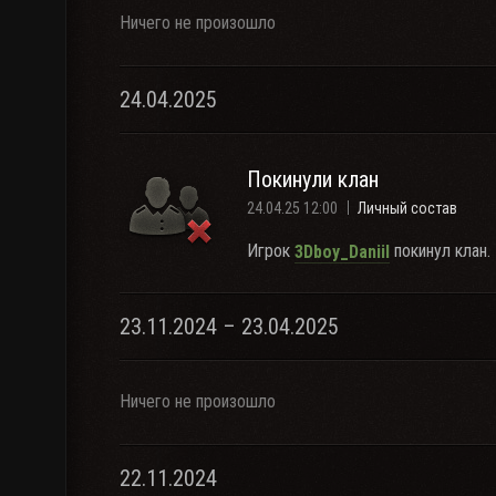
Ничего не произошло
24.04.2025
Покинули клан
24.04.25 12:00
Личный состав
Игрок
покинул клан.
3Dboy_Daniil
23.11.2024 – 23.04.2025
Ничего не произошло
22.11.2024