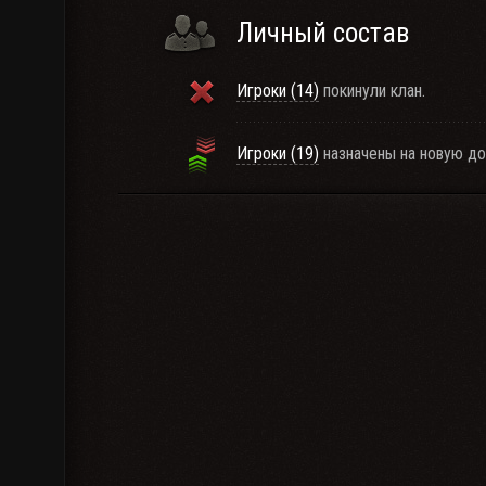
Личный состав
Игроки (14)
покинули клан.
Игроки (19)
назначены на новую д