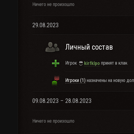
Ничего не произошло
29.08.2023
Личный состав
Игрок
принят в клан.
kirfklpo
Игроки (1)
назначены на новую дол
09.08.2023 – 28.08.2023
Ничего не произошло