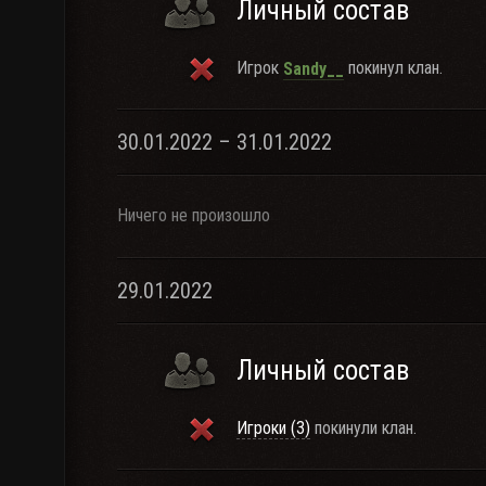
Личный состав
Игрок
покинул клан.
Sandy__
30.01.2022 – 31.01.2022
Ничего не произошло
29.01.2022
Личный состав
Игроки (3)
покинули клан.