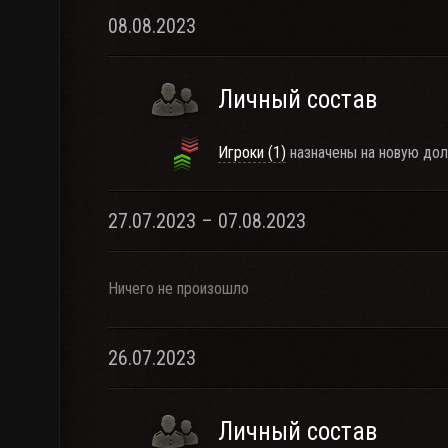
08.08.2023
Личный состав
Игроки (1)
назначены на новую дол
27.07.2023 – 07.08.2023
Ничего не произошло
26.07.2023
Личный состав