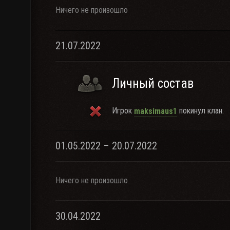
Ничего не произошло
21.07.2022
Личный состав
Игрок
покинул клан.
maksimaus1
01.05.2022 – 20.07.2022
Ничего не произошло
30.04.2022