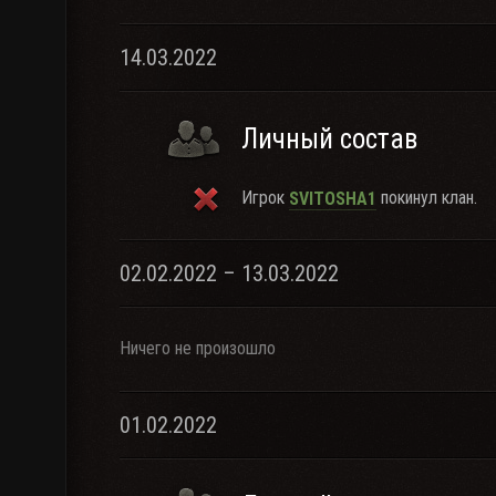
14.03.2022
Личный состав
Игрок
покинул клан.
SVITOSHA1
02.02.2022 – 13.03.2022
Ничего не произошло
01.02.2022