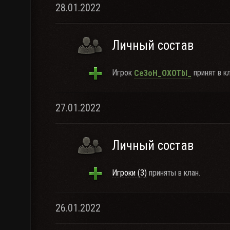
28.01.2022
Личный состав
Игрок
принят в кл
Ce3oH_OXOTbl_
27.01.2022
Личный состав
Игроки (3)
приняты в клан.
26.01.2022