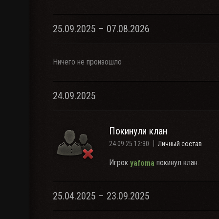
25.09.2025 – 07.08.2026
Ничего не произошло
24.09.2025
Покинули клан
24.09.25 12:30
Личный состав
Игрок
покинул клан.
yafoma
25.04.2025 – 23.09.2025