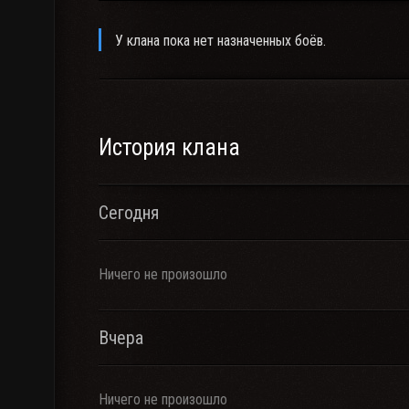
У клана пока нет назначенных боёв.
История клана
Сегодня
Ничего не произошло
Вчера
Ничего не произошло