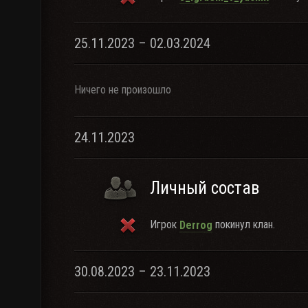
25.11.2023 – 02.03.2024
Ничего не произошло
24.11.2023
Личный состав
Игрок
покинул клан.
Derrog
30.08.2023 – 23.11.2023