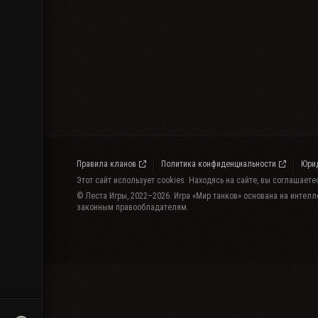
Правила кланов
Политика конфиденциальности
Юри
Этот сайт использует cookies. Находясь на сайте, вы соглашает
© Леста Игры, 2022–2026. Игра «Мир танков» основана на интелл
законным правообладателям.