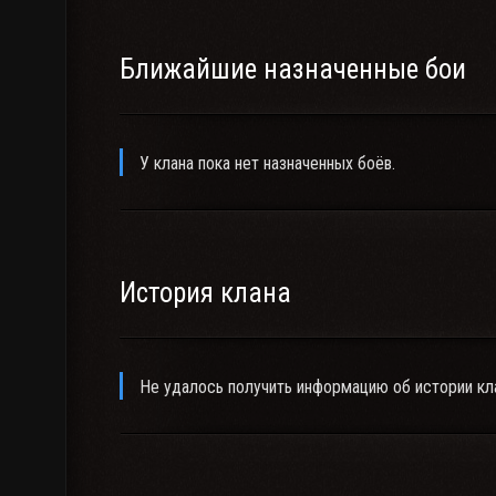
Ближайшие назначенные бои
У клана пока нет назначенных боёв.
История клана
Не удалось получить информацию об истории кл