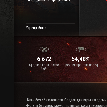
Руководство по Укрепрайонам
Укрепрайон
6 672
54,48%
Среднее количество
Средний процент побед
боёв
-Клан без обязательств. Создан для игры взводами
-Роты в будущем может появятся, когда наберётся