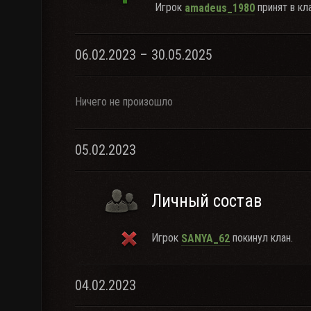
Игрок
принят в кл
amadeus_1980
06.02.2023 – 30.05.2025
Ничего не произошло
05.02.2023
Личный состав
Игрок
покинул клан.
SANYA_62
04.02.2023