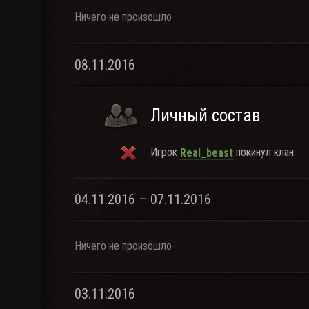
Ничего не произошло
08.11.2016
Личный состав
Игрок
покинул клан.
Real_beast
04.11.2016 – 07.11.2016
Ничего не произошло
03.11.2016