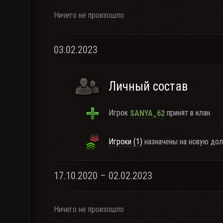
Ничего не произошло
03.02.2023
Личный состав
Игрок
принят в клан.
SANYA_62
Игроки (1)
назначены на новую дол
17.10.2020 – 02.02.2023
Ничего не произошло