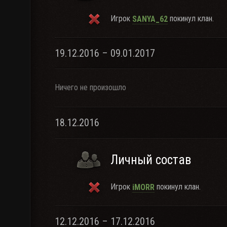
Игрок
покинул клан.
SANYA_62
19.12.2016 – 09.01.2017
Ничего не произошло
18.12.2016
Личный состав
Игрок
покинул клан.
iMORR
12.12.2016 – 17.12.2016