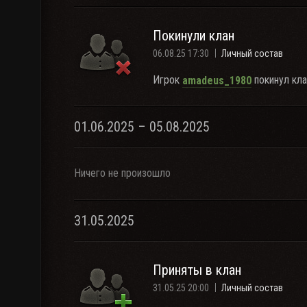
Покинули клан
06.08.25 17:30
Личный состав
Игрок
покинул кла
amadeus_1980
01.06.2025 – 05.08.2025
Ничего не произошло
31.05.2025
Приняты в клан
31.05.25 20:00
Личный состав