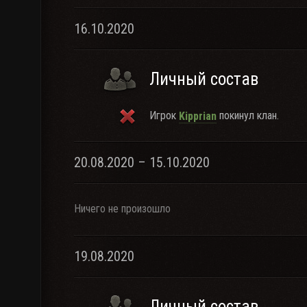
16.10.2020
Личный состав
Игрок
покинул клан.
Kipprian
20.08.2020 – 15.10.2020
Ничего не произошло
19.08.2020
Личный состав