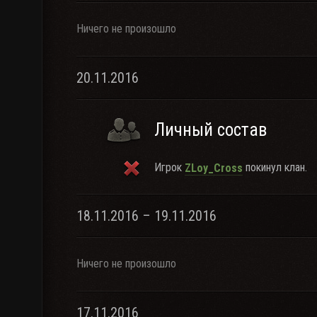
Ничего не произошло
20.11.2016
Личный состав
Игрок
покинул клан.
ZLoy_Cross
18.11.2016 – 19.11.2016
Ничего не произошло
17.11.2016