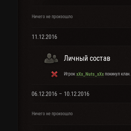
Ничего не произошло
11.12.2016
Личный состав
Игрок
покинул клан.
xXx_Nuts_xXx
06.12.2016 – 10.12.2016
Ничего не произошло