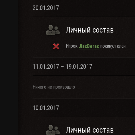
20.01.2017
Личный состав
Игрок
покинул клан.
JIacBerac
11.01.2017 – 19.01.2017
Ничего не произошло
10.01.2017
Личный состав