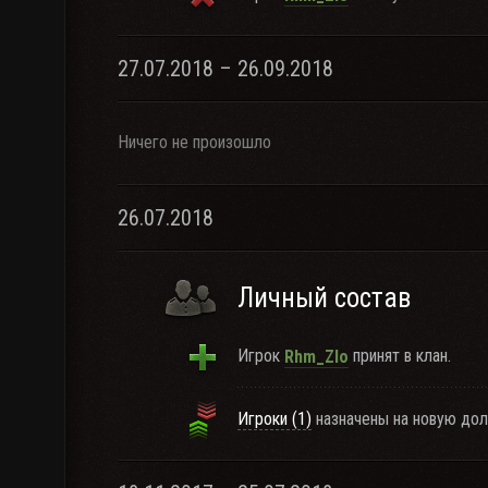
27.07.2018 – 26.09.2018
Ничего не произошло
26.07.2018
Личный состав
Игрок
принят в клан.
Rhm_Zlo
Игроки (1)
назначены на новую дол