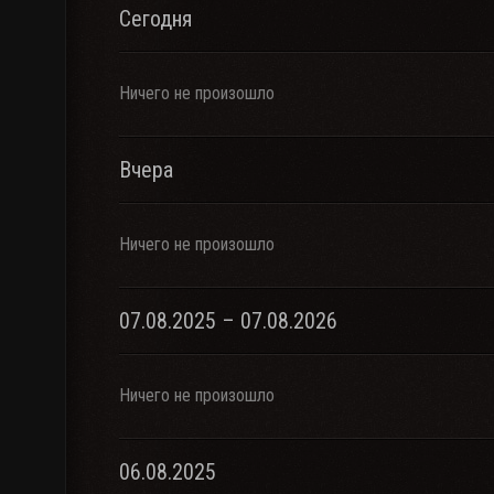
Сегодня
Ничего не произошло
Вчера
Ничего не произошло
07.08.2025 – 07.08.2026
Ничего не произошло
06.08.2025