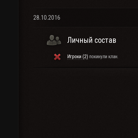
28.10.2016
Личный состав
Игроки (2)
покинули клан.