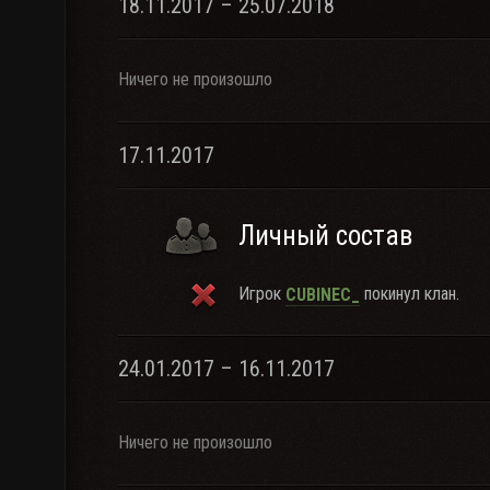
18.11.2017 – 25.07.2018
Ничего не произошло
17.11.2017
Личный состав
Игрок
покинул клан.
CUBINEC_
24.01.2017 – 16.11.2017
Ничего не произошло