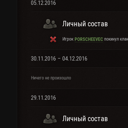
05.12.2016
Личный состав
Игрок
покинул клан
PORSCHEEVEC
30.11.2016 – 04.12.2016
Ничего не произошло
29.11.2016
Личный состав