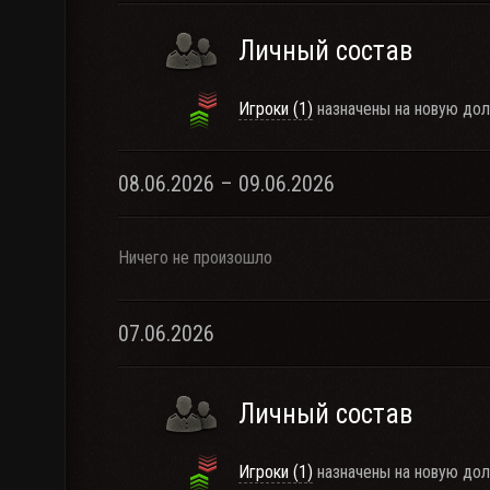
Личный состав
Игроки (1)
назначены на новую дол
08.06.2026 – 09.06.2026
Ничего не произошло
07.06.2026
Личный состав
Игроки (1)
назначены на новую дол