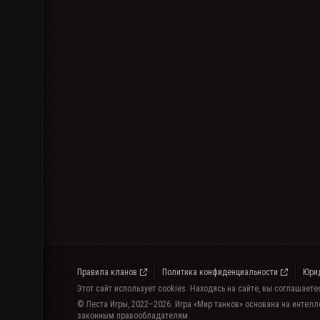
Правила кланов
Политика конфиденциальности
Юри
Этот сайт использует cookies. Находясь на сайте, вы соглашает
© Леста Игры, 2022–2026. Игра «Мир танков» основана на интелл
законным правообладателям.