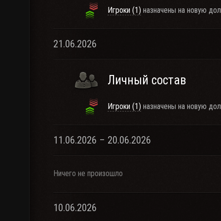
Игроки (1)
назначены на новую дол
21.06.2026
Личный состав
Игроки (1)
назначены на новую дол
11.06.2026 – 20.06.2026
Ничего не произошло
10.06.2026