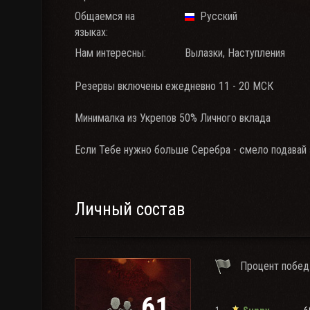
Общаемся на
Русский
языках:
Нам интересны:
Вылазки, Наступления
Резервы включены ежедневно 11 - 20 МСК
Минималка из Укрепов 50% Личного вклада
Если Тебе нужно больше Серебра - смело подавай 
Личный состав
Процент побед
61