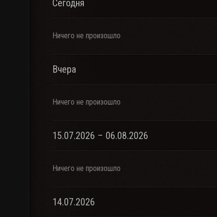
Сегодня
Ничего не произошло
Вчера
Ничего не произошло
15.07.2026 – 06.08.2026
Ничего не произошло
14.07.2026