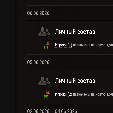
06.06.2026
Личный состав
Игроки (1)
назначены на новую дол
05.06.2026
Личный состав
Игроки (2)
назначены на новую дол
02.06.2026 – 04.06.2026