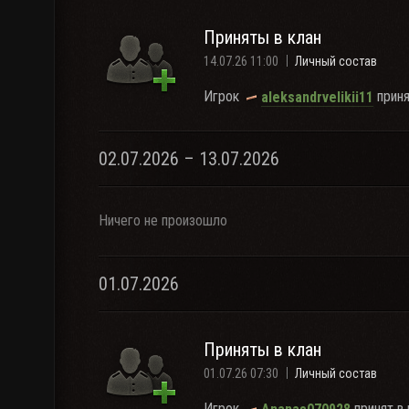
Приняты в клан
14.07.26 11:00
Личный состав
Игрок
приня
aleksandrvelikii11
02.07.2026 – 13.07.2026
Ничего не произошло
01.07.2026
Приняты в клан
01.07.26 07:30
Личный состав
Игрок
принят в 