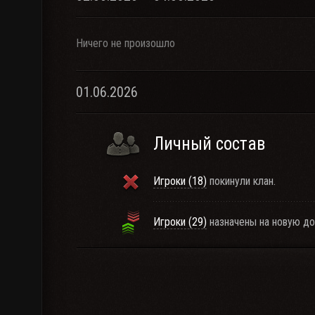
Ничего не произошло
01.06.2026
Личный состав
Игроки (18)
покинули клан.
Игроки (29)
назначены на новую д