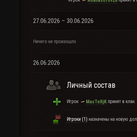
Ananas070928
27.06.2026 – 30.06.2026
Ничего не произошло
26.06.2026
Личный состав
Игрок
принят в клан.
MasTeRjK
Игроки (1)
назначены на новую дол