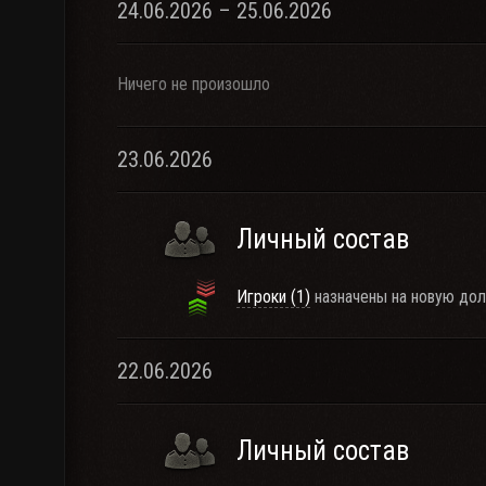
24.06.2026 – 25.06.2026
Ничего не произошло
23.06.2026
Личный состав
Игроки (1)
назначены на новую дол
22.06.2026
Личный состав