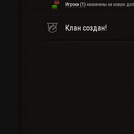
Игроки (1)
назначены на новую дол
Клан создан!