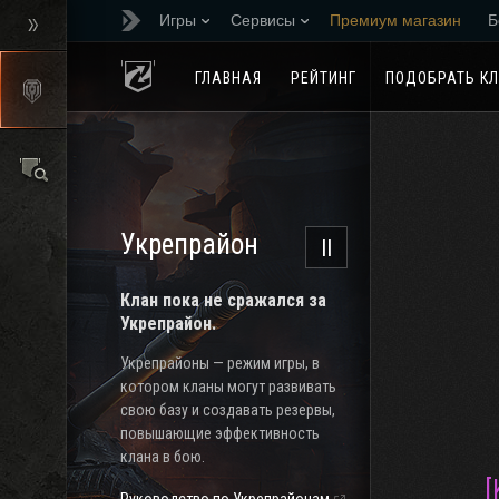
Игры
Сервисы
Премиум магазин
Б
Реферальная програм
ГЛАВНАЯ
РЕЙТИНГ
ПОДОБРАТЬ К
Укрепрайон
II
Клан пока не сражался за
Укрепрайон.
Укрепрайоны — режим игры, в
котором кланы могут развивать
свою базу и создавать резервы,
повышающие эффективность
клана в бою.
[