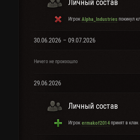
Личный состав
Игрок
покинул кл
Alpha_lndustries
30.06.2026 – 09.07.2026
Ничего не произошло
29.06.2026
Личный состав
Игрок
принят в клан.
ermakof2014