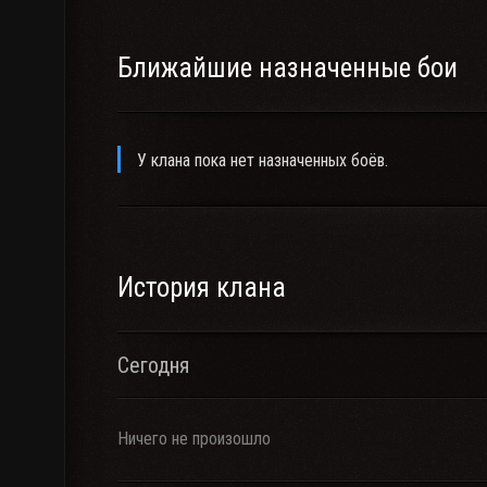
Ближайшие назначенные бои
У клана пока нет назначенных боёв.
История клана
Сегодня
Ничего не произошло