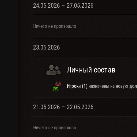
24.05.2026 – 27.05.2026
Ничего не произошло
23.05.2026
Личный состав
Игроки (1)
назначены на новую дол
21.05.2026 – 22.05.2026
Ничего не произошло