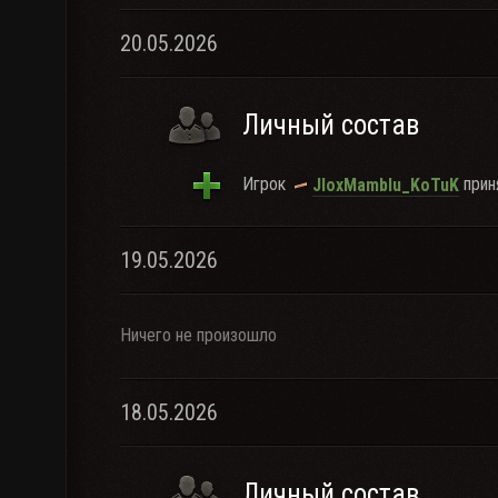
20.05.2026
Личный состав
Игрок
приня
JIoxMambIu_KoTuK
19.05.2026
Ничего не произошло
18.05.2026
Личный состав