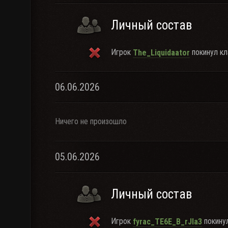
Личный состав
Игрок
покинул кл
The_Liquidaator
06.06.2026
Ничего не произошло
05.06.2026
Личный состав
Игрок
покинул
fyrac_TE6E_B_rJIa3