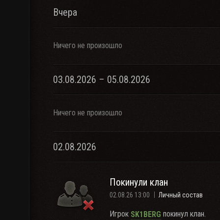
Вчера
Ничего не произошло
03.08.2026 – 05.08.2026
Ничего не произошло
02.08.2026
Покинули клан
02.08.26 13:00
Личный состав
Игрок
покинул клан.
SK1BERG