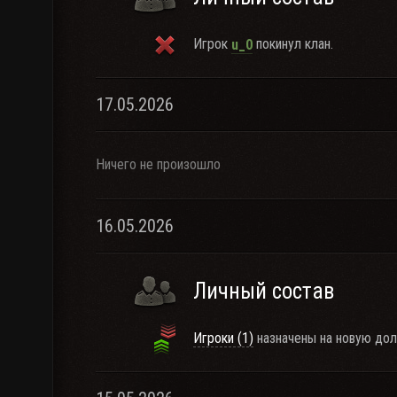
Игрок
покинул клан.
u_0
17.05.2026
Ничего не произошло
16.05.2026
Личный состав
Игроки (1)
назначены на новую дол