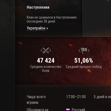
Наступления
Клан не сражался в Наступлениях
последние 28 дней.
Укрепрайон
47 424
51,06%
Среднее количество
Средний процент побед
боёв
Чаще всего
17:00–21:00
5 дней в 
играем:
Общаемся на
Русский