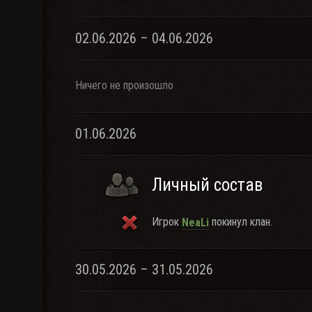
02.06.2026 – 04.06.2026
Ничего не произошло
01.06.2026
Личный состав
Игрок
покинул клан.
NeaLi
30.05.2026 – 31.05.2026