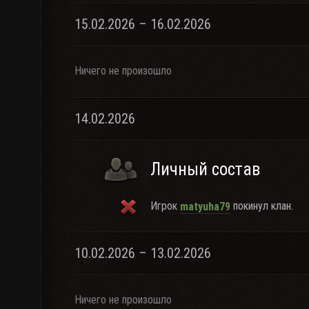
15.02.2026 – 16.02.2026
Ничего не произошло
14.02.2026
Личный состав
Игрок
покинул клан.
matyuha79
10.02.2026 – 13.02.2026
Ничего не произошло