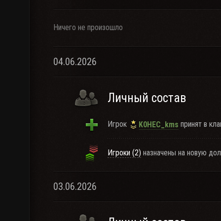
Ничего не произошло
04.06.2026
Личный состав
Игрок
принят в кла
K0HEC_kms
Игроки (2)
назначены на новую дол
03.06.2026