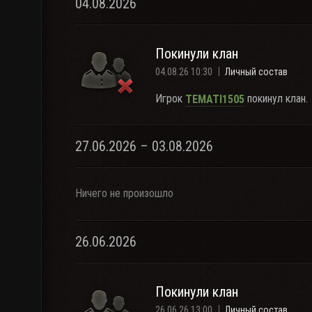
04.08.2026
Покинули клан
04.08.26 10:30
Личный состав
Игрок
покинул клан.
TEMATI1505
27.06.2026 – 03.08.2026
Ничего не произошло
26.06.2026
Покинули клан
26.06.26 13:00
Личный состав