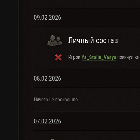
09.02.2026
Личный состав
Игрок
покинул кл
Ya_Stalin_Vasya
08.02.2026
Ничего не произошло
07.02.2026