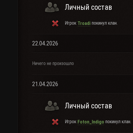
Личный состав
Игрок
покинул клан.
Troadi
22.04.2026
Ничего не произошло
21.04.2026
Личный состав
Игрок
покинул клан.
Foton_Indigo