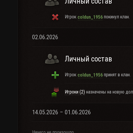
Личный состав
Игрок
покинул клан.
coldun_1956
02.06.2026
Личный состав
Игрок
принят в клан.
coldun_1956
Игроки (2)
назначены на новую дол
14.05.2026 – 01.06.2026
Ничего не произошло