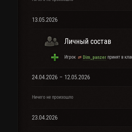
13.05.2026
Личный состав
Игрок
принят в кла
Dim_panzer
24.04.2026 – 12.05.2026
Ничего не произошло
23.04.2026