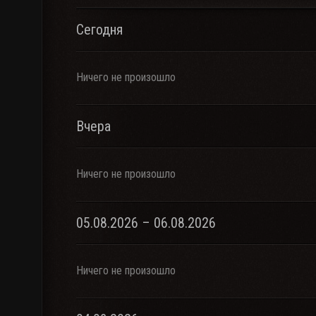
Сегодня
Ничего не произошло
Вчера
Ничего не произошло
05.08.2026 – 06.08.2026
Ничего не произошло