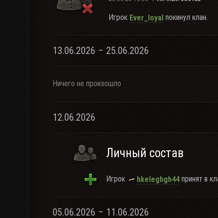
Игрок
покинул клан.
Ever_loyal
13.06.2026 – 25.06.2026
Ничего не произошло
12.06.2026
Личный состав
Игрок
принят в кл
hkeleghgh44
05.06.2026 – 11.06.2026