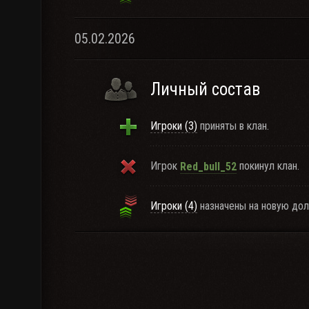
05.02.2026
Личный состав
Игроки (3)
приняты в клан.
Игрок
покинул клан.
Red_bull_52
Игроки (4)
назначены на новую дол