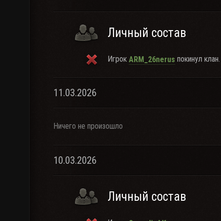
Личный состав
Игрок
покинул клан.
ARM_26nerus
11.03.2026
Ничего не произошло
10.03.2026
Личный состав