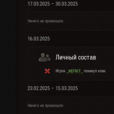
17.03.2025 – 30.03.2025
Ничего не произошло
16.03.2025
Личный состав
Игрок
покинул клан.
_NEFRIT_
23.02.2025 – 15.03.2025
Ничего не произошло