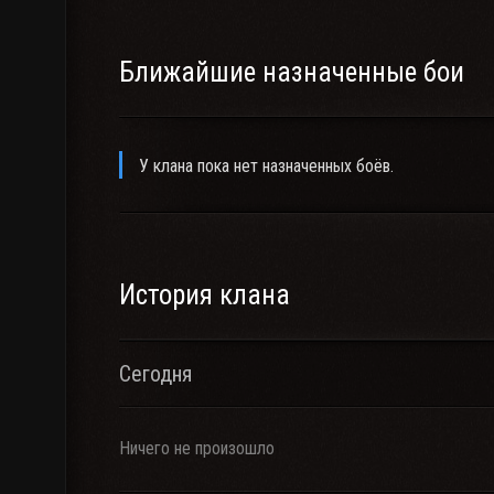
Ближайшие назначенные бои
У клана пока нет назначенных боёв.
История клана
Сегодня
Ничего не произошло