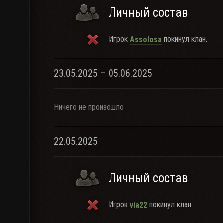
Личный состав
Игрок
покинул клан.
Assolosa
23.05.2025 – 05.06.2025
Ничего не произошло
22.05.2025
Личный состав
Игрок
покинул клан.
via22