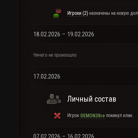
Игроки (2)
назначены на новую дол
18.02.2026 – 19.02.2026
Ничего не произошло
17.02.2026
Личный состав
Игрок
покинул клан.
DEMON38re
07.02.2026 – 16.02.2026