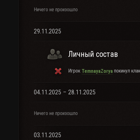
Ничего не произошло
29.11.2025
Личный состав
Игрок
покинул клан
TemnayaZorya
04.11.2025 – 28.11.2025
Ничего не произошло
03.11.2025