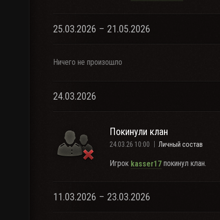
25.03.2026 – 21.05.2026
Ничего не произошло
24.03.2026
Покинули клан
24.03.26 10:00
Личный состав
Игрок
покинул клан.
kasser17
11.03.2026 – 23.03.2026