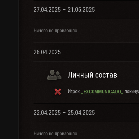
27.04.2025 – 21.05.2025
Ничего не произошло
26.04.2025
Личный состав
Игрок
покинул
_EXC0MMUNICADO_
22.04.2025 – 25.04.2025
Ничего не произошло