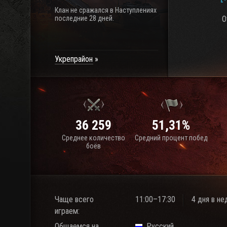
Клан не сражался в Наступлениях
последние 28 дней.
О
Укрепрайон
36 259
51,31%
Среднее количество
Средний процент побед
боёв
Чаще всего
11:00–17:30
4 дня в н
играем:
Общаемся на
Русский