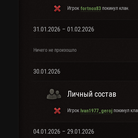
Игрок
покинул клан.
fortnox83
31.01.2026 – 01.02.2026
Ничего не произошло
30.01.2026
Личный состав
Игрок
покинул кла
Ivan1977_geroj
04.01.2026 – 29.01.2026