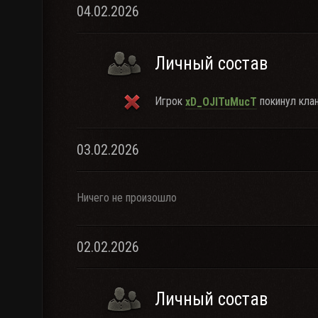
04.02.2026
Личный состав
Игрок
покинул клан
xD_OJITuMucT
03.02.2026
Ничего не произошло
02.02.2026
Личный состав