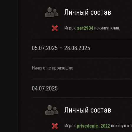
Личный состав
Игрок
покинул клан.
set2904
05.07.2025 – 28.08.2025
Ничего не произошло
04.07.2025
Личный состав
Игрок
покинул кл
privedenie_2022