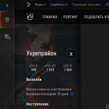
Игры
Сервисы
Премиум магазин
Б
Реферальная програм
ГЛАВНАЯ
РЕЙТИНГ
ПОДОБРАТЬ К
Укрепрайон
X
eSH X
eSH VIII
eSH VI
998
1 074
1 069
Вылазки
Игроки клана не участвовали в
Вылазках последние 28 дней.
Наступления
[