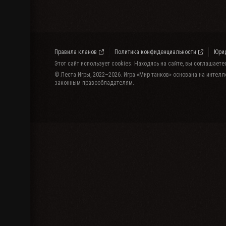
Правила кланов
Политика конфиденциальности
Юри
Этот сайт использует cookies. Находясь на сайте, вы соглашает
© Леста Игры, 2022–2026. Игра «Мир танков» основана на интелл
законным правообладателям.