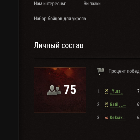
Нам интересны:
Вылазки
Набор бойцов для укрепа
Личный состав
Процент побед
75
1.
7
_Yura_
2.
6
Gatil__23
3.
6
Keksik67