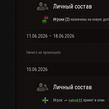
Личный состав
Игроки (2)
назначены на новую дол
11.06.2026 – 18.06.2026
Ничего не произошло
10.06.2026
Личный состав
Игрок
принят в клан.
sahok22