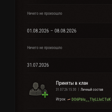
Ничего не произошло
01.08.2026 – 08.08.2026
Ничего не произошло
31.07.2026
Приняты в клан
31.07.26 15:30
Личный состав
Игрок
DO6Pblu__TIyLLluCTuK