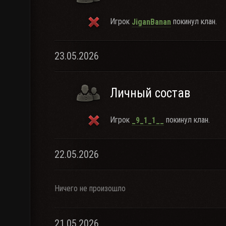
Игрок
покинул клан.
JiganBanan
23.05.2026
Личный состав
Игрок
покинул клан.
_9_1_1__
22.05.2026
Ничего не произошло
21.05.2026