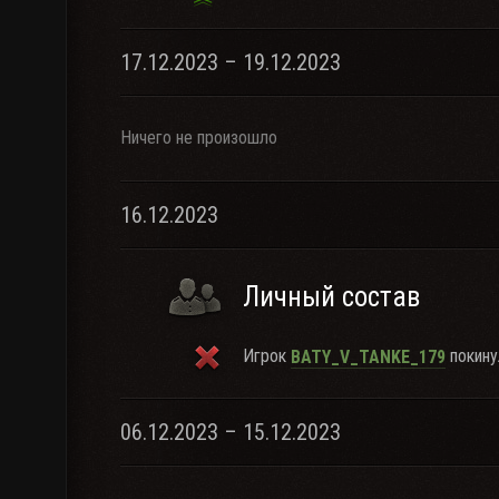
17.12.2023 – 19.12.2023
Ничего не произошло
16.12.2023
Личный состав
Игрок
покину
BATY_V_TANKE_179
06.12.2023 – 15.12.2023