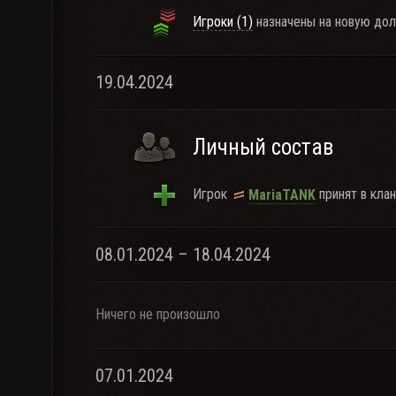
Игроки (1)
назначены на новую дол
19.04.2024
Личный состав
Игрок
принят в клан
MariaTANK
08.01.2024 – 18.04.2024
Ничего не произошло
07.01.2024