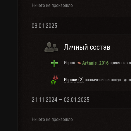
Ничего не произошло
03.01.2025
Личный состав
Игрок
принят в кл
Artanis_2016
Игроки (2)
назначены на новую дол
21.11.2024 – 02.01.2025
Ничего не произошло