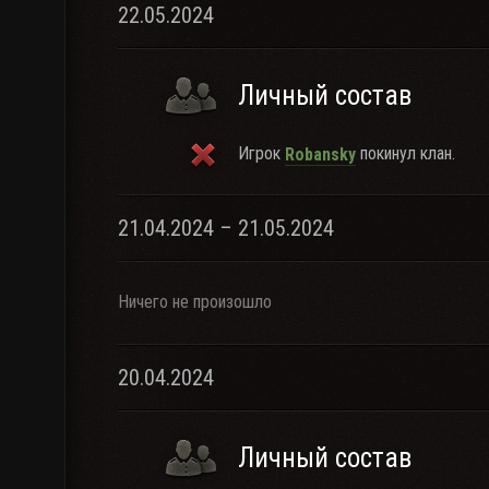
22.05.2024
Личный состав
Игрок
покинул клан.
Robansky
21.04.2024 – 21.05.2024
Ничего не произошло
20.04.2024
Личный состав