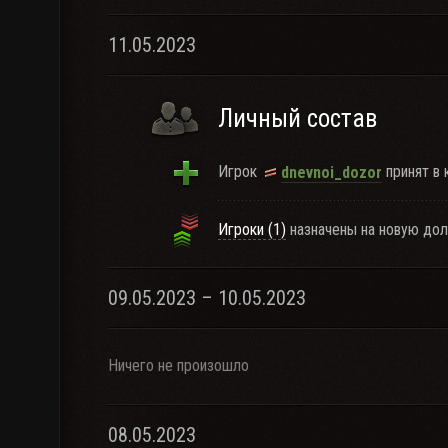
11.05.2023
Личный состав
Игрок
принят в 
dnevnoi_dozor
Игроки (1)
назначены на новую дол
09.05.2023 – 10.05.2023
Ничего не произошло
08.05.2023