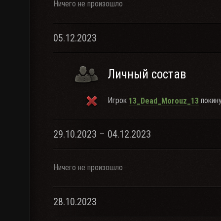
Ничего не произошло
05.12.2023
Личный состав
Игрок
покину
13_Dead_Morouz_13
29.10.2023 – 04.12.2023
Ничего не произошло
28.10.2023