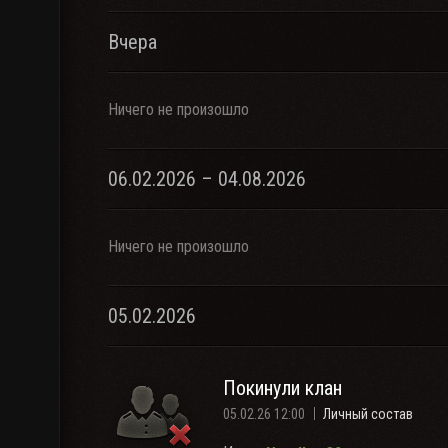
Вчера
Ничего не произошло
06.02.2026 – 04.08.2026
Ничего не произошло
05.02.2026
Покинули клан
05.02.26 12:00
Личный состав