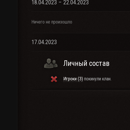
18.04.2023 – 22.04.2023
Ничего не произошло
17.04.2023
Личный состав
Игроки (3)
покинули клан.