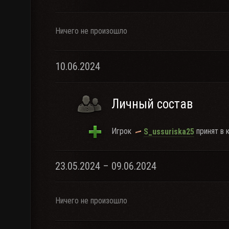
Ничего не произошло
10.06.2024
Личный состав
Игрок
принят в к
S_ussuriska25
23.05.2024 – 09.06.2024
Ничего не произошло