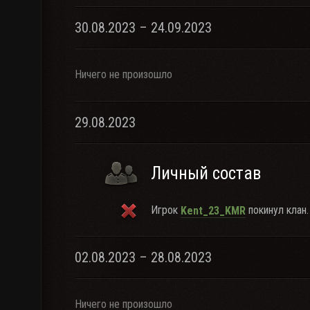
30.08.2023 – 24.09.2023
Ничего не произошло
29.08.2023
Личный состав
Игрок
покинул клан.
Kent_23_KMR
02.08.2023 – 28.08.2023
Ничего не произошло