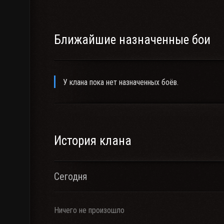
Ближайшие назначенные бои
У клана пока нет назначенных боёв.
История клана
Сегодня
Ничего не произошло