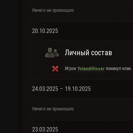
Ничего не произошло
20.10.2025
Личный состав
Игрок
покинул клан.
YolandiVisser
24.03.2025 – 19.10.2025
Ничего не произошло
23.03.2025