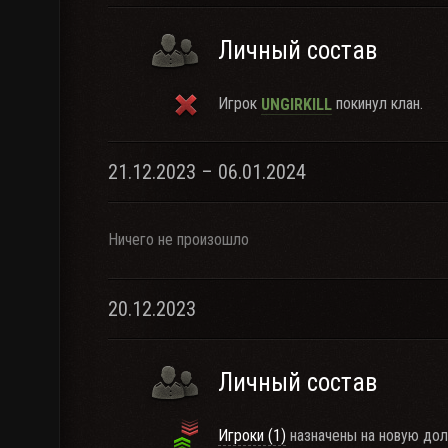
Личный состав
Игрок
покинул клан.
UNGIRKILL
21.12.2023 – 06.01.2024
Ничего не произошло
20.12.2023
Личный состав
Игроки (1)
назначены на новую дол