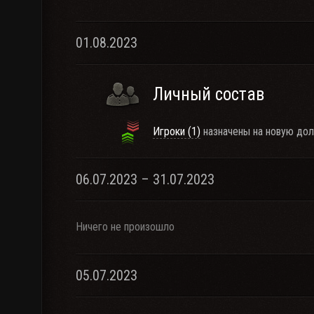
01.08.2023
Личный состав
Игроки (1)
назначены на новую дол
06.07.2023 – 31.07.2023
Ничего не произошло
05.07.2023