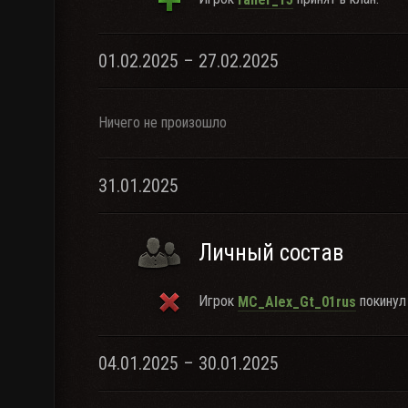
01.02.2025 – 27.02.2025
Ничего не произошло
31.01.2025
Личный состав
Игрок
покинул 
MC_Alex_Gt_01rus
04.01.2025 – 30.01.2025