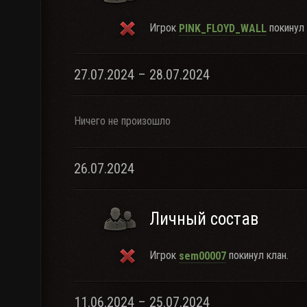
Игрок
покинул 
PINK_FLOYD_WALL
27.07.2024 – 28.07.2024
Ничего не произошло
26.07.2024
Личный состав
Игрок
покинул клан.
sem00007
11.06.2024 – 25.07.2024