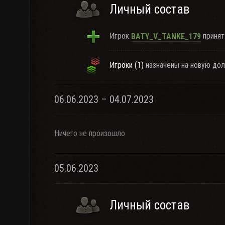
Личный состав
Игрок
принят 
BATY_V_TANKE_179
Игроки (1)
назначены на новую дол
06.06.2023 – 04.07.2023
Ничего не произошло
05.06.2023
Личный состав