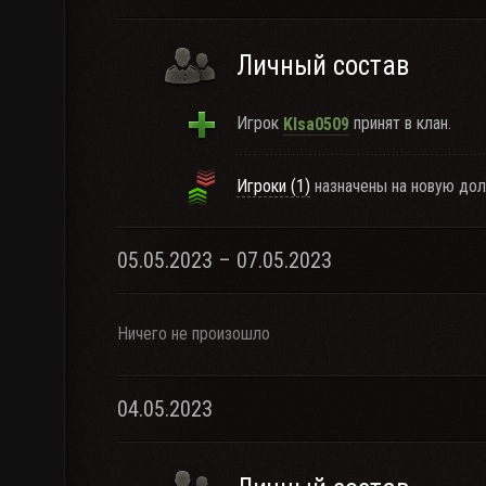
Личный состав
Игрок
принят в клан.
KIsa0509
Игроки (1)
назначены на новую дол
05.05.2023 – 07.05.2023
Ничего не произошло
04.05.2023