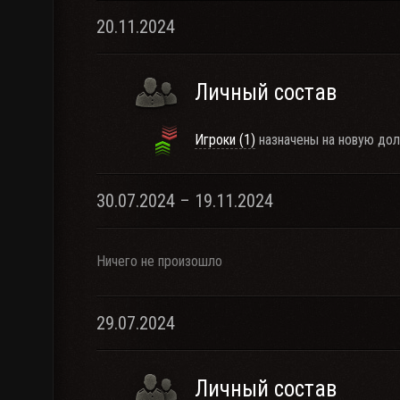
20.11.2024
Личный состав
Игроки (1)
назначены на новую дол
30.07.2024 – 19.11.2024
Ничего не произошло
29.07.2024
Личный состав