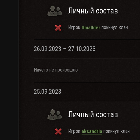
Личный состав
Игрок
покинул клан.
Smallder
26.09.2023 – 27.10.2023
Ничего не произошло
25.09.2023
Личный состав
Игрок
покинул клан.
aksandria