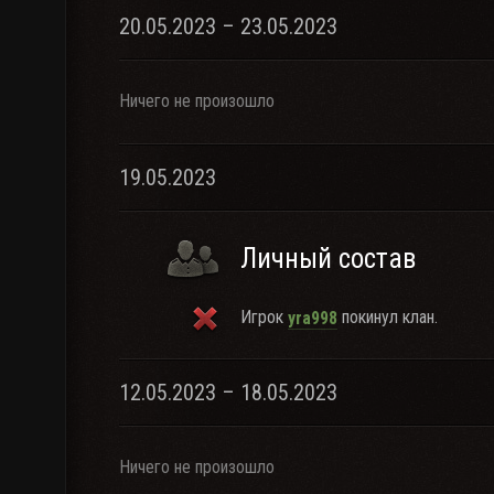
20.05.2023 – 23.05.2023
Ничего не произошло
19.05.2023
Личный состав
Игрок
покинул клан.
yra998
12.05.2023 – 18.05.2023
Ничего не произошло