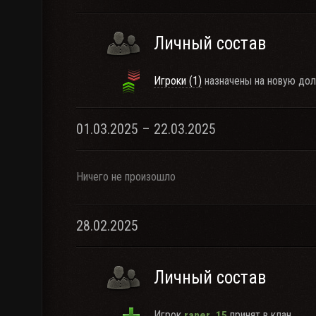
Личный состав
Игроки (1)
назначены на новую дол
01.03.2025 – 22.03.2025
Ничего не произошло
28.02.2025
Личный состав
Игрок
принят в клан.
raner_15