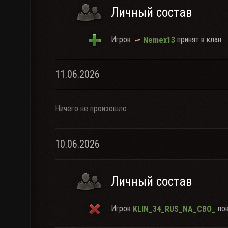
Личный состав
Игрок
принят в клан.
Nemex13
11.06.2026
Ничего не произошло
10.06.2026
Личный состав
Игрок
пок
KLIN_34_RUS_NA_CBO_