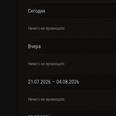
Сегодня
Ничего не произошло
Вчера
Ничего не произошло
21.07.2026 – 04.08.2026
Ничего не произошло