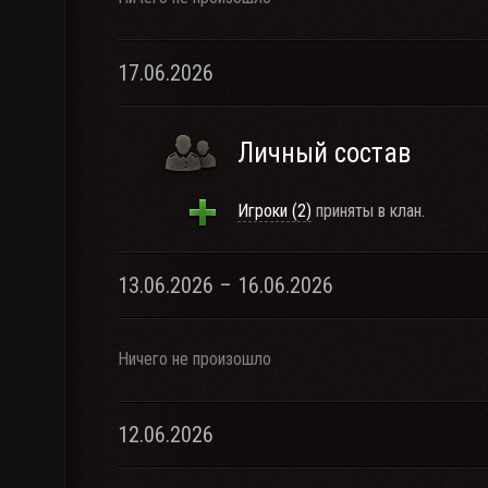
17.06.2026
Личный состав
Игроки (2)
приняты в клан.
13.06.2026 – 16.06.2026
Ничего не произошло
12.06.2026