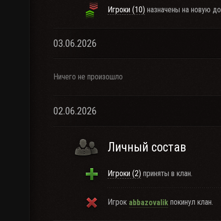
Игроки (10)
назначены на новую д
03.06.2026
Ничего не произошло
02.06.2026
Личный состав
Игроки (2)
приняты в клан.
Игрок
покинул клан.
abbazovalik