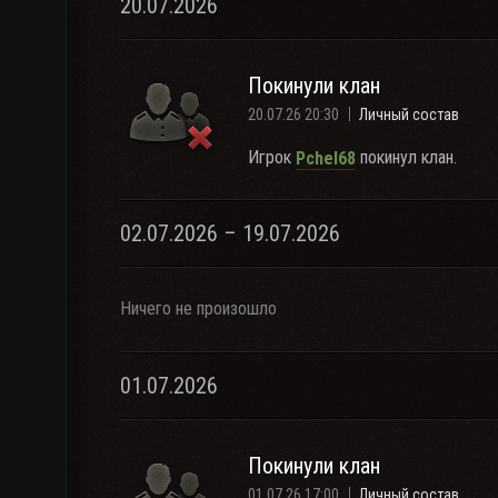
20.07.2026
Покинули клан
20.07.26 20:30
Личный состав
Игрок
покинул клан.
Pchel68
02.07.2026 – 19.07.2026
Ничего не произошло
01.07.2026
Покинули клан
01.07.26 17:00
Личный состав