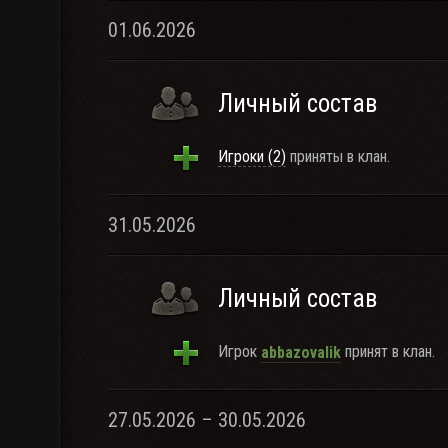
01.06.2026
Личный состав
Игроки (2)
приняты в клан.
31.05.2026
Личный состав
Игрок
принят в клан.
abbazovalik
27.05.2026 – 30.05.2026