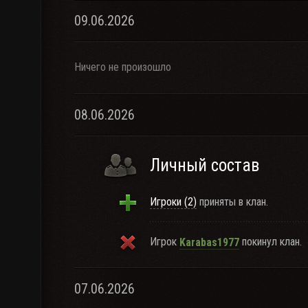
09.06.2026
Ничего не произошло
08.06.2026
Личный состав
Игроки (2)
приняты в клан.
Игрок
покинул клан.
Karabas1977
07.06.2026