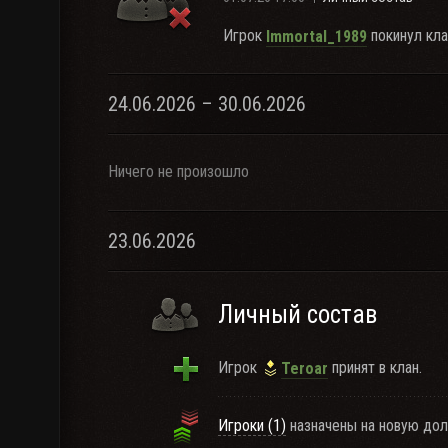
Игрок
покинул кла
Immortal_1989
24.06.2026 – 30.06.2026
Ничего не произошло
23.06.2026
Личный состав
Игрок
принят в клан.
Teroar
Игроки (1)
назначены на новую дол