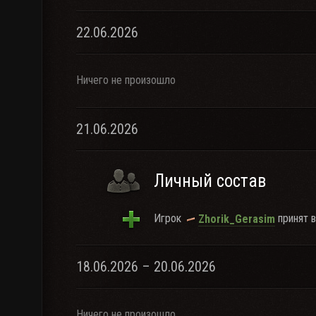
22.06.2026
Ничего не произошло
21.06.2026
Личный состав
Игрок
принят в
Zhorik_Gerasim
18.06.2026 – 20.06.2026
Ничего не произошло