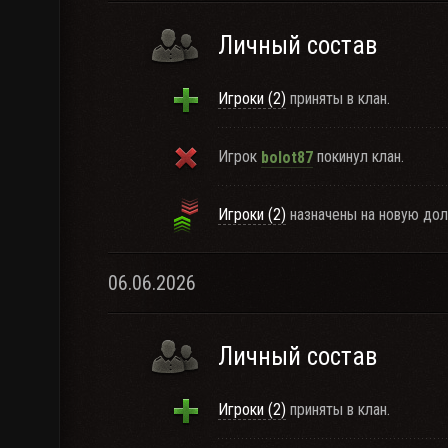
Личный состав
Игроки (2)
приняты в клан.
Игрок
покинул клан.
bolot87
Игроки (2)
назначены на новую дол
06.06.2026
Личный состав
Игроки (2)
приняты в клан.