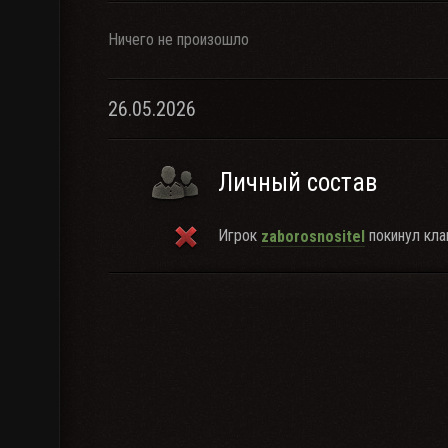
Ничего не произошло
26.05.2026
Личный состав
Игрок
покинул кла
zaborosnositel