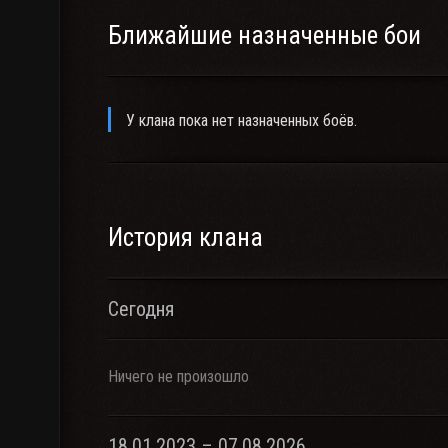
Ближайшие назначенные бои
У клана пока нет назначенных боёв.
История клана
Сегодня
Ничего не произошло
18.01.2023 – 07.08.2026