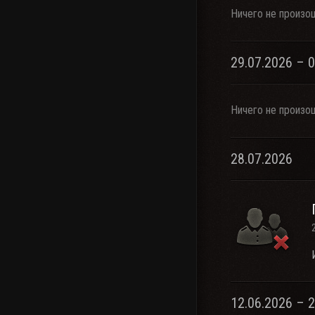
Ничего не произо
29.07.2026 – 
Ничего не произо
28.07.2026
12.06.2026 – 