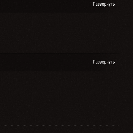
Развернуть
Развернуть