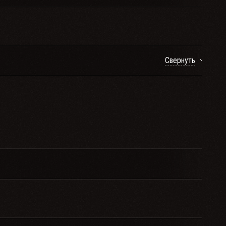
Свернуть