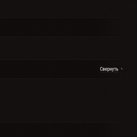
Свернуть