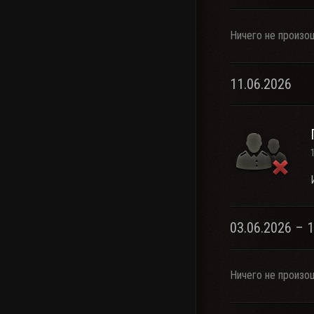
Ничего не произо
11.06.2026
03.06.2026 – 
Ничего не произо