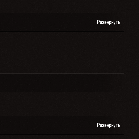
Развернуть
Развернуть