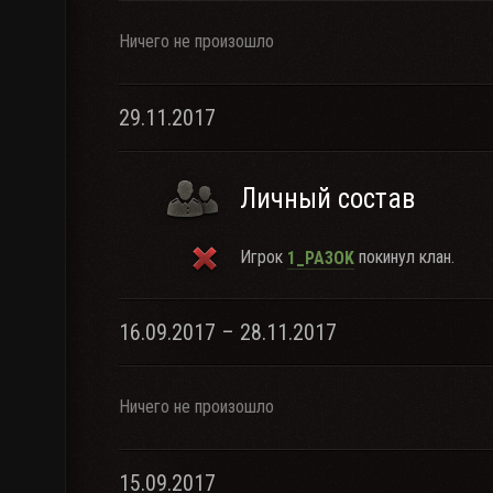
Ничего не произошло
29.11.2017
Личный состав
Игрок
покинул клан.
1_PA3OK
16.09.2017 – 28.11.2017
Ничего не произошло
15.09.2017