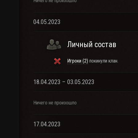
Ничего не произошло
04.05.2023
Личный состав
Игроки (2)
покинули клан.
18.04.2023 – 03.05.2023
Ничего не произошло
17.04.2023