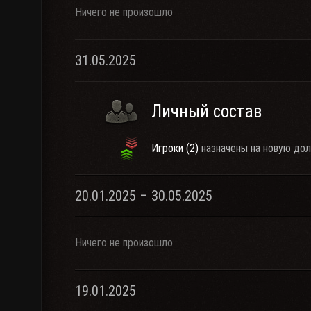
Ничего не произошло
31.05.2025
Личный состав
Игроки (2)
назначены на новую дол
20.01.2025 – 30.05.2025
Ничего не произошло
19.01.2025