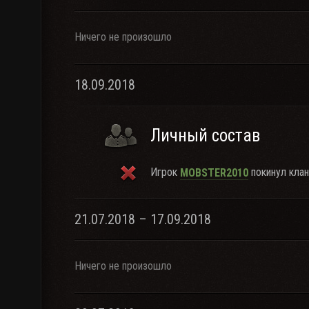
Ничего не произошло
18.09.2018
Личный состав
Игрок
покинул клан
MOBSTER2010
21.07.2018 – 17.09.2018
Ничего не произошло