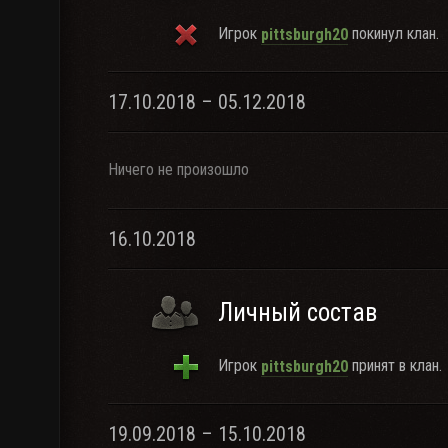
Игрок
покинул клан.
pittsburgh20
17.10.2018 – 05.12.2018
Ничего не произошло
16.10.2018
Личный состав
Игрок
принят в клан.
pittsburgh20
19.09.2018 – 15.10.2018