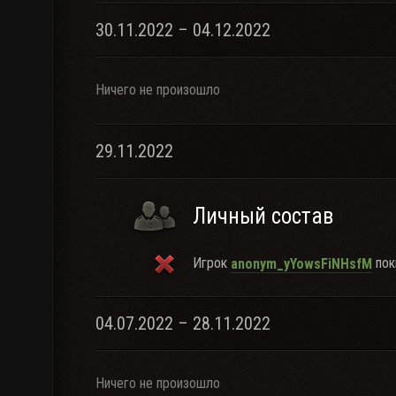
30.11.2022 – 04.12.2022
Ничего не произошло
29.11.2022
Личный состав
Игрок
пок
anonym_yYowsFiNHsfM
04.07.2022 – 28.11.2022
Ничего не произошло