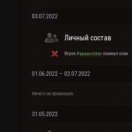
03.07.2022
Личный состав
Игрок
покинул клан.
Panzerritter
01.06.2022 – 02.07.2022
Ничего не произошло
31.05.2022