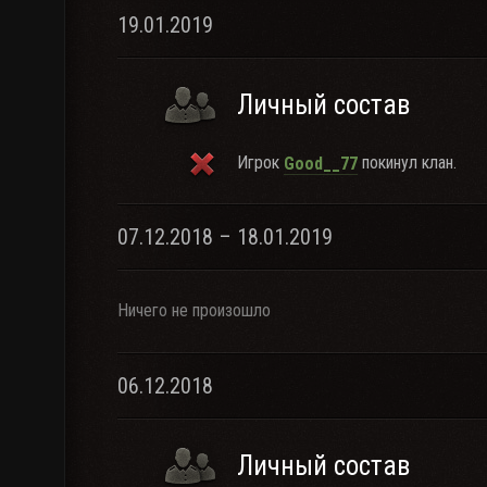
19.01.2019
Личный состав
Игрок
покинул клан.
Good__77
07.12.2018 – 18.01.2019
Ничего не произошло
06.12.2018
Личный состав