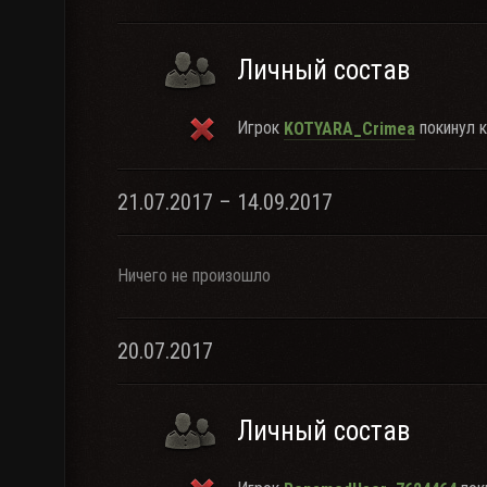
Личный состав
Игрок
покинул к
KOTYARA_Crimea
21.07.2017 – 14.09.2017
Ничего не произошло
20.07.2017
Личный состав