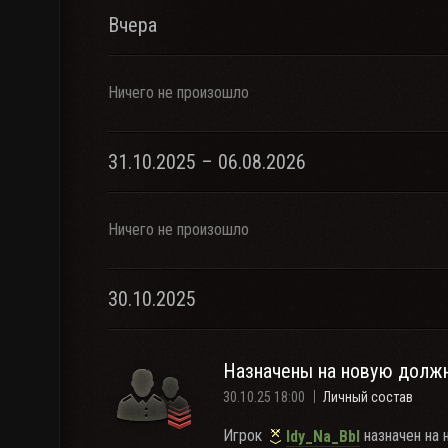
Вчера
Ничего не произошло
31.10.2025 – 06.08.2026
Ничего не произошло
30.10.2025
Назначены на новую долж
30.10.25 18:00
Личный состав
Игрок
назначен на 
Idy_Na_BbI