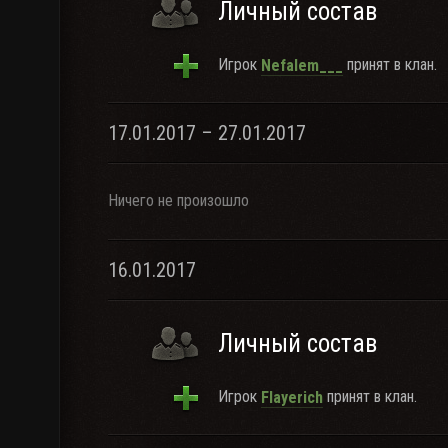
Личный состав
Игрок
принят в клан.
Nefalem___
17.01.2017 – 27.01.2017
Ничего не произошло
16.01.2017
Личный состав
Игрок
принят в клан.
Flayerich