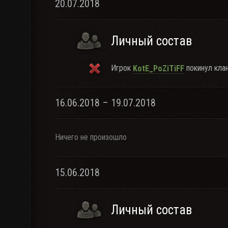
20.07.2018
Личный состав
Игрок
покинул клан
KotE_PoZiTiFF
16.06.2018 – 19.07.2018
Ничего не произошло
15.06.2018
Личный состав