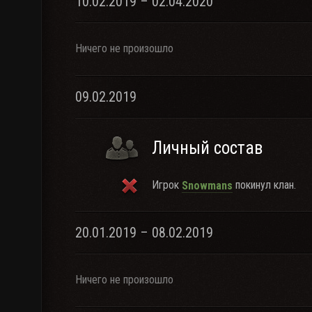
10.02.2019 – 02.04.2020
Ничего не произошло
09.02.2019
Личный состав
Игрок
покинул клан.
Snowmans
20.01.2019 – 08.02.2019
Ничего не произошло