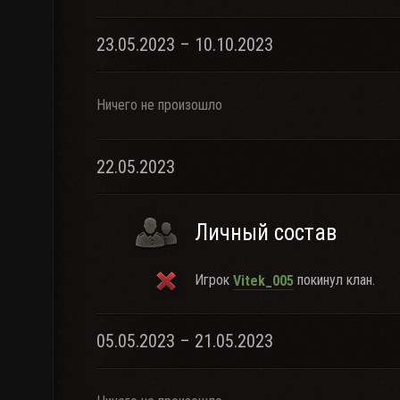
23.05.2023 – 10.10.2023
Ничего не произошло
22.05.2023
Личный состав
Игрок
покинул клан.
Vitek_005
05.05.2023 – 21.05.2023