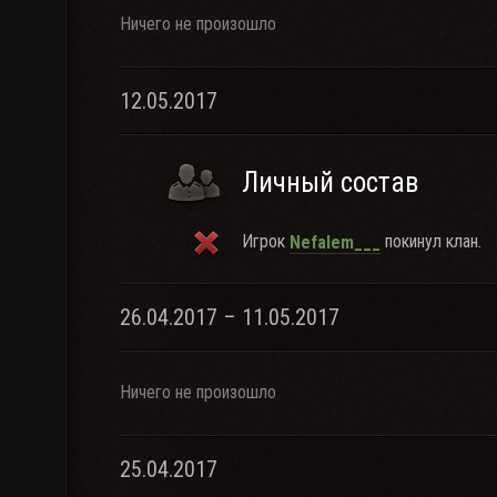
Ничего не произошло
12.05.2017
Личный состав
Игрок
покинул клан.
Nefalem___
26.04.2017 – 11.05.2017
Ничего не произошло
25.04.2017