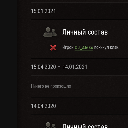
15.01.2021
Личный состав
Игрок
покинул клан.
CJ_Alekc
15.04.2020 – 14.01.2021
Ничего не произошло
14.04.2020
Личный состав