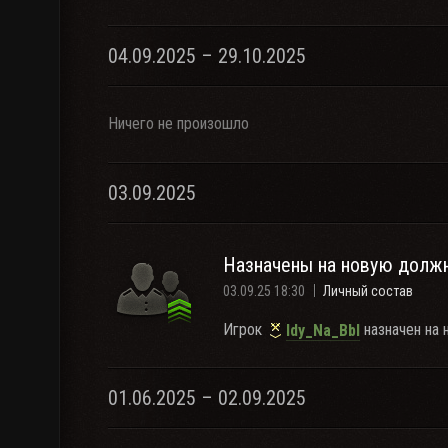
04.09.2025 – 29.10.2025
Ничего не произошло
03.09.2025
Назначены на новую долж
03.09.25 18:30
Личный состав
Игрок
назначен на 
Idy_Na_BbI
01.06.2025 – 02.09.2025