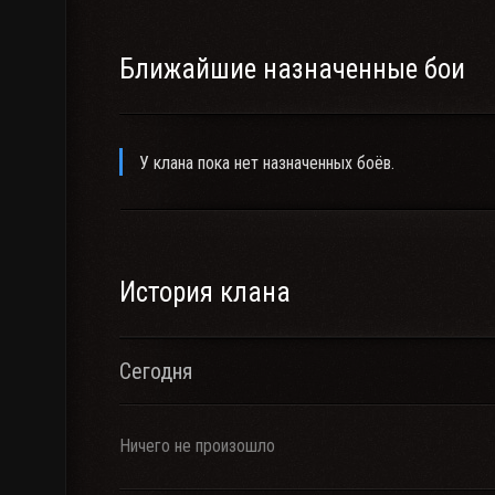
Ближайшие назначенные бои
У клана пока нет назначенных боёв.
История клана
Сегодня
Ничего не произошло