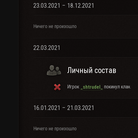
23.03.2021 – 18.12.2021
Ничего не произошло
22.03.2021
Личный состав
Игрок
покинул клан.
_shtrudel_
16.01.2021 – 21.03.2021
Ничего не произошло