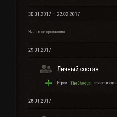
30.01.2017 – 22.02.2017
Ничего не произошло
29.01.2017
Личный состав
Игрок
принят в клан
_TheShogun_
28.01.2017