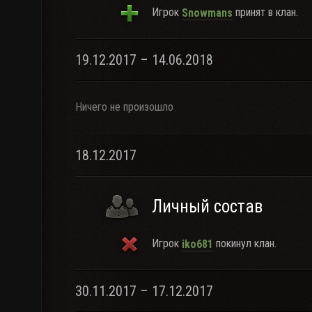
Игрок
принят в клан.
Snowmans
19.12.2017 – 14.06.2018
Ничего не произошло
18.12.2017
Личный состав
Игрок
покинул клан.
iko681
30.11.2017 – 17.12.2017