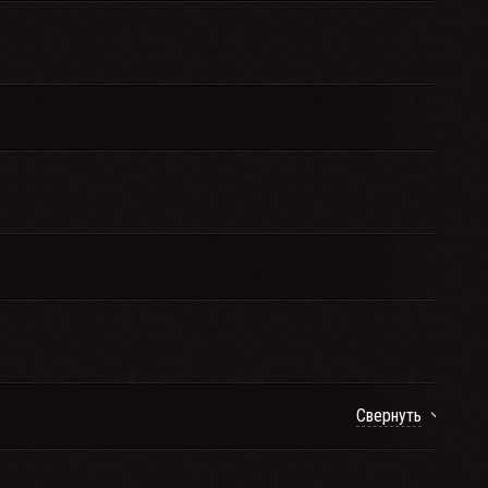
Свернуть