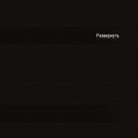
Развернуть