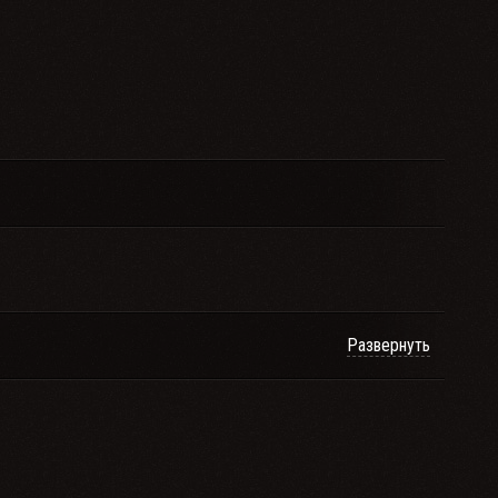
Развернуть