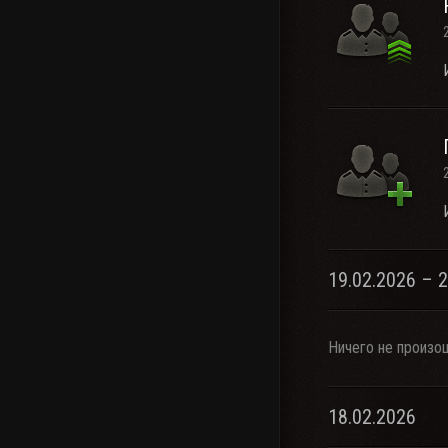
19.02.2026 – 
Ничего не произо
18.02.2026