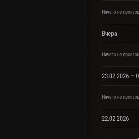
Ничего не произо
Вчера
Ничего не произо
23.02.2026 – 
Ничего не произо
22.02.2026