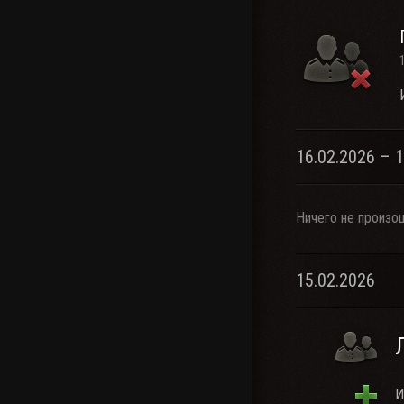
16.02.2026 – 
Ничего не произо
15.02.2026
И