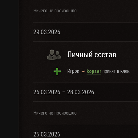
Ничего не произошло
29.03.2026
Личный состав
Игрок
принят в клан.
kopser
26.03.2026 – 28.03.2026
Ничего не произошло
25.03.2026