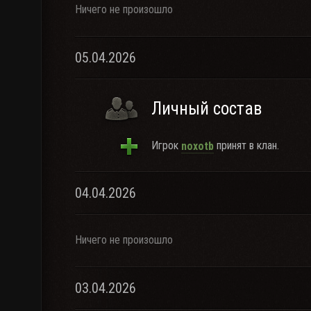
Ничего не произошло
05.04.2026
Личный состав
Игрок
принят в клан.
noxotb
04.04.2026
Ничего не произошло
03.04.2026