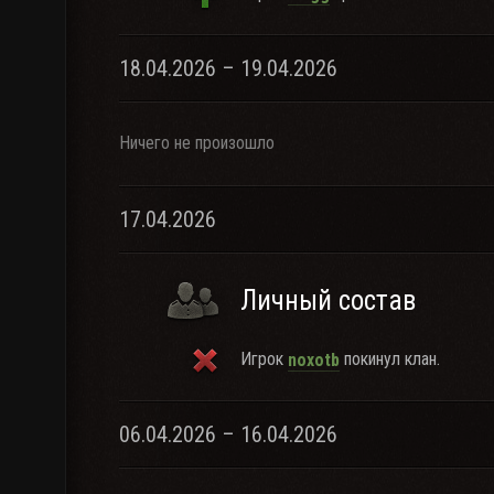
18.04.2026 – 19.04.2026
Ничего не произошло
17.04.2026
Личный состав
Игрок
покинул клан.
noxotb
06.04.2026 – 16.04.2026