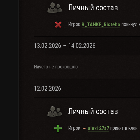
Личный состав
Игрок
покинул к
B_TAHKE_Ristebo
13.02.2026 – 14.02.2026
Ничего не произошло
12.02.2026
Личный состав
Игрок
принят в клан.
alex127s7