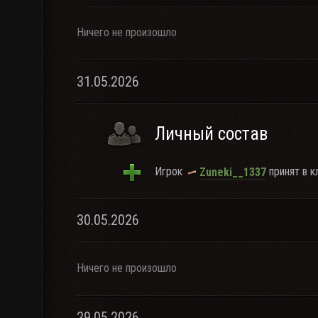
Ничего не произошло
31.05.2026
Личный состав
Игрок
принят в к
Zuneki__1337
30.05.2026
Ничего не произошло
29.05.2026