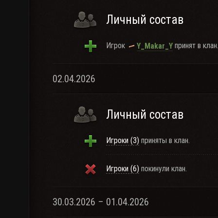
Личный состав
Игрок
принят в клан
Y_Makar_Y
02.04.2026
Личный состав
Игроки (3)
приняты в клан.
Игроки (6)
покинули клан.
30.03.2026 – 01.04.2026