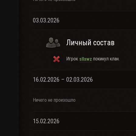
03.03.2026
Личный состав
Игрок
покинул клан.
sllxwz
16.02.2026 – 02.03.2026
Ничего не произошло
15.02.2026