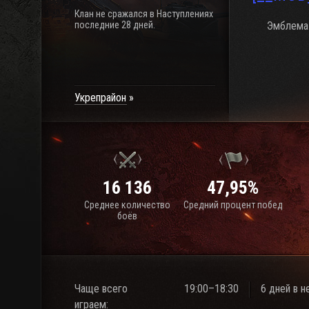
Клан не сражался в Наступлениях
последние 28 дней.
Эмблема 
Укрепрайон
16 136
47,95%
Среднее количество
Средний процент побед
боёв
Чаще всего
19:00–18:30
6 дней в 
играем: