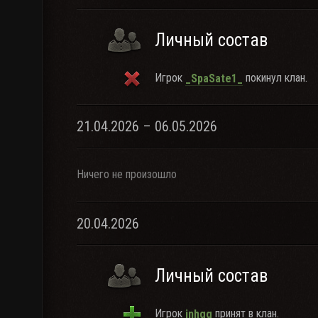
Личный состав
Игрок
покинул клан.
_SpaSate1_
21.04.2026 – 06.05.2026
Ничего не произошло
20.04.2026
Личный состав
Игрок
принят в клан.
inhgg