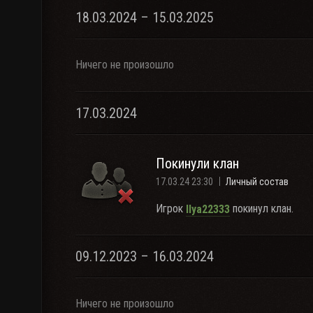
18.03.2024 – 15.03.2025
Ничего не произошло
17.03.2024
Покинули клан
17.03.24 23:30
Личный состав
Игрок
покинул клан.
Ilya22333
09.12.2023 – 16.03.2024
Ничего не произошло