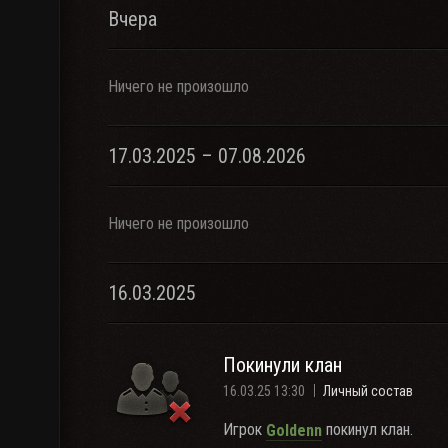
Вчера
Ничего не произошло
17.03.2025 – 07.08.2026
Ничего не произошло
16.03.2025
Покинули клан
16.03.25 13:30
Личный состав
Игрок
покинул клан.
Goldenn