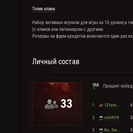
Топик клана
Набор активных игроков для игры на 10 уровне,а т
(с кланов или легионером с другими.
Резервы на фарм кредитов включается один раз к
Личный состав
Процент побед
33
1.
6
121veteran121
2.
5
schift19
3.
5
No_Smo_King_