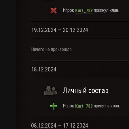
Игрок
покинул клан.
Kurt_789
19.12.2024 – 20.12.2024
Ничего не произошло
18.12.2024
Личный состав
Игрок
принят в клан.
Kurt_789
08.12.2024 – 17.12.2024