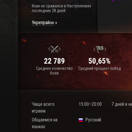
Клан не сражался в Наступлениях
последние 28 дней.
Укрепрайон
22 789
50,65%
Среднее количество
Средний процент побед
боёв
Чаще всего
15:00–20:00
7 дней в 
играем:
Общаемся на
Русский
языках: