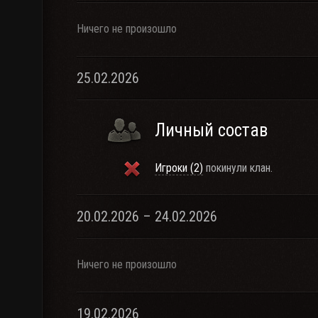
Ничего не произошло
25.02.2026
Личный состав
Игроки (2)
покинули клан.
20.02.2026 – 24.02.2026
Ничего не произошло
19.02.2026