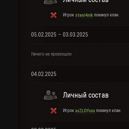
Игрок
покинул клан.
stani4nik
05.02.2025 – 03.03.2025
Ничего не произошло
04.02.2025
Личный состав
Игрок
покинул клан.
xxZLOYxxx