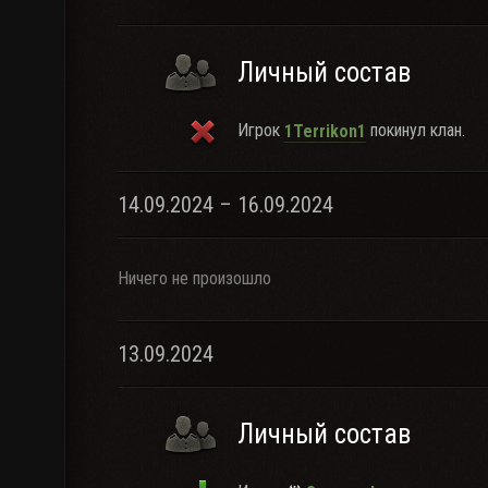
Личный состав
Игрок
покинул клан.
1Terrikon1
14.09.2024 – 16.09.2024
Ничего не произошло
13.09.2024
Личный состав