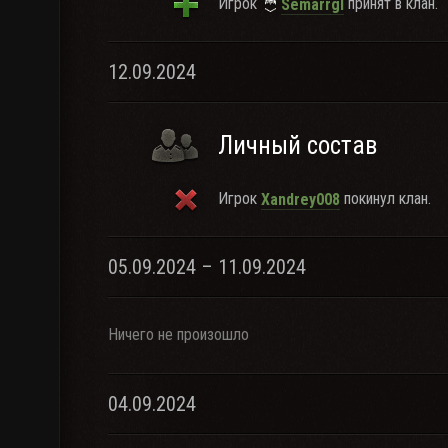
Игрок
принят в клан.
Semarrgl
12.09.2024
Личный состав
Игрок
покинул клан.
Xandrey008
05.09.2024 – 11.09.2024
Ничего не произошло
04.09.2024