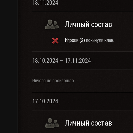
18.11.2024
Личный состав
Игроки (2)
покинули клан.
18.10.2024 – 17.11.2024
Ничего не произошло
17.10.2024
Личный состав