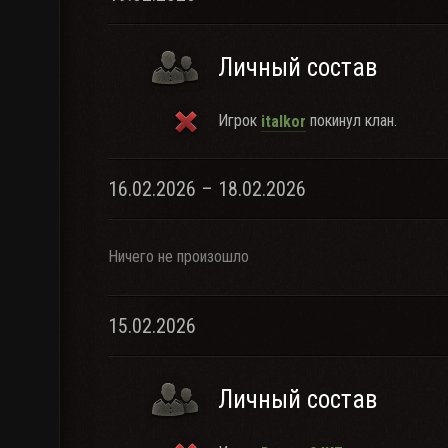
Личный состав
Игрок
покинул клан.
italkor
16.02.2026 – 18.02.2026
Ничего не произошло
15.02.2026
Личный состав