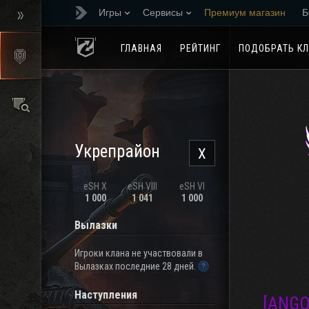
Игры
Сервисы
Премиум магазин
Б
Реферальная програм
ГЛАВНАЯ
РЕЙТИНГ
ПОДОБРАТЬ К
Укрепрайон
X
eSH X
eSH VIII
eSH VI
1 000
1 041
1 000
Вылазки
Игроки клана не участвовали в
Вылазках последние 28 дней.
Наступления
[ANGO