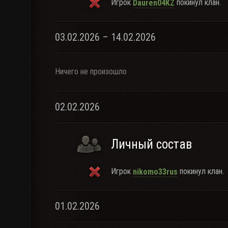
Игрок
покинул клан.
Dauren04KZ
03.02.2026 – 14.02.2026
Ничего не произошло
02.02.2026
Личный состав
Игрок
покинул клан.
nikomo33rus
01.02.2026