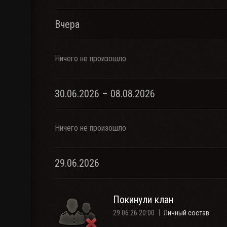
Вчера
Ничего не произошло
30.06.2026 – 08.08.2026
Ничего не произошло
29.06.2026
Покинули клан
29.06.26 20:00
Личный состав