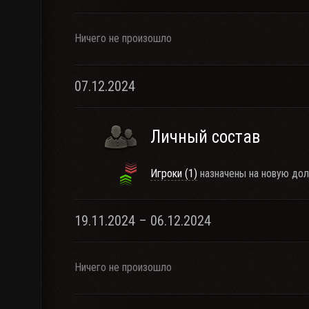
Ничего не произошло
07.12.2024
Личный состав
Игроки (1)
назначены на новую дол
19.11.2024 – 06.12.2024
Ничего не произошло