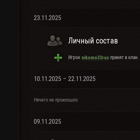
23.11.2025
Личный состав
Игрок
принят в клан.
nikomo33rus
10.11.2025 – 22.11.2025
Ничего не произошло
09.11.2025