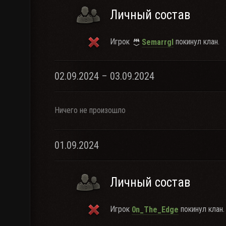
Личный состав
Игрок
покинул клан.
Semarrgl
02.09.2024 – 03.09.2024
Ничего не произошло
01.09.2024
Личный состав
Игрок
покинул клан.
0n_The_Edge