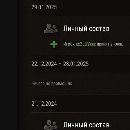
29.01.2025
Личный состав
Игрок
принят в клан.
xxZLOYxxx
22.12.2024 – 28.01.2025
Ничего не произошло
21.12.2024
Личный состав