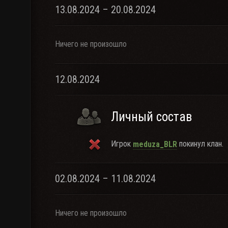
13.08.2024 – 20.08.2024
Ничего не произошло
12.08.2024
Личный состав
Игрок
покинул клан.
meduza_BLR
02.08.2024 – 11.08.2024
Ничего не произошло