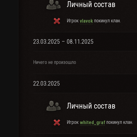
Личный состав
Игрок
покинул клан.
vIavok
23.03.2025 – 08.11.2025
Ничего не произошло
22.03.2025
Личный состав
Игрок
покинул клан.
whited_graf