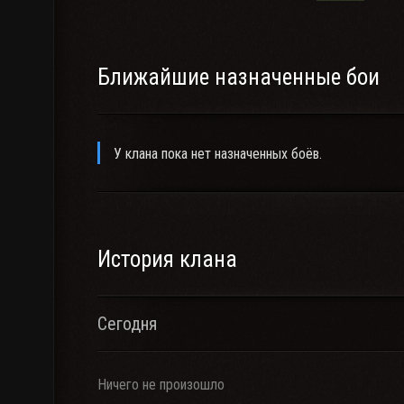
Ближайшие назначенные бои
У клана пока нет назначенных боёв.
История клана
Сегодня
Ничего не произошло