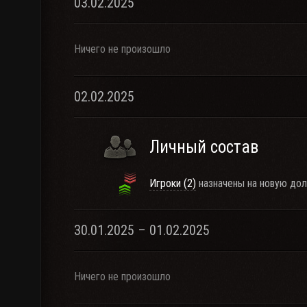
03.02.2025
Ничего не произошло
02.02.2025
Личный состав
Игроки (2)
назначены на новую дол
30.01.2025 – 01.02.2025
Ничего не произошло