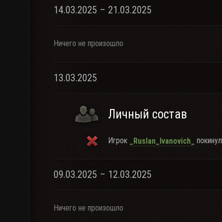
14.03.2025 – 21.03.2025
Ничего не произошло
13.03.2025
Личный состав
Игрок
покинул
_Ruslan_Ivanovich_
09.03.2025 – 12.03.2025
Ничего не произошло