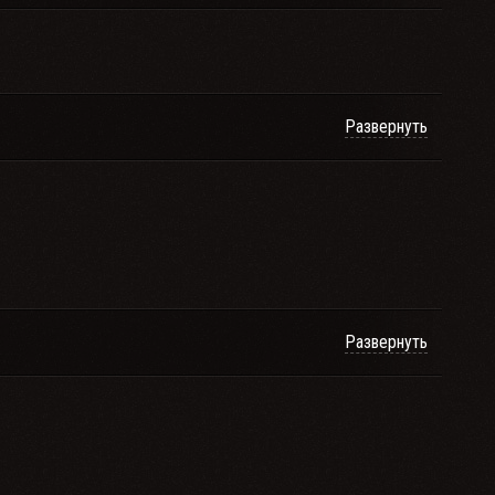
Развернуть
Развернуть