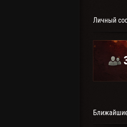
Личный со
Ближайшие