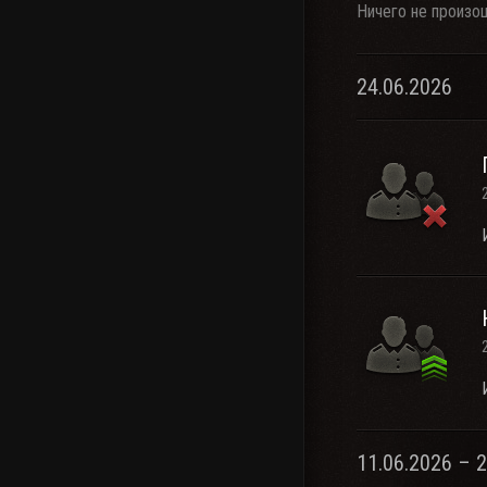
Ничего не произо
24.06.2026
11.06.2026 – 