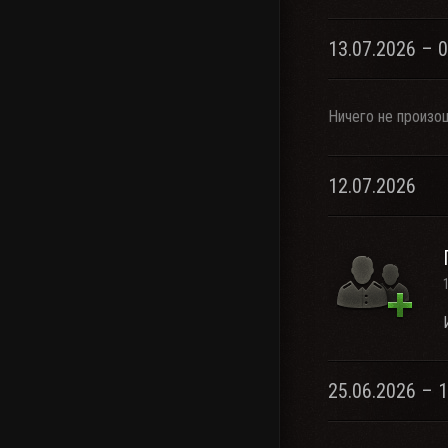
13.07.2026 – 
Ничего не произо
12.07.2026
25.06.2026 – 