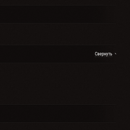
Свернуть