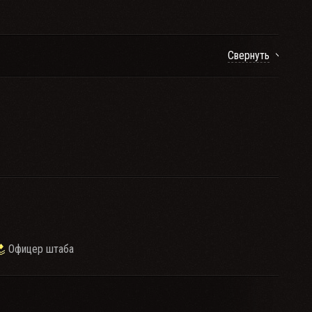
Свернуть
Офицер штаба