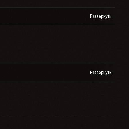
Развернуть
Развернуть