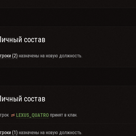
Личный состав
гроки (2)
назначены на новую должность.
Личный состав
грок
принят в клан.
LEXUS_QUATRO
гроки (1)
назначены на новую должность.