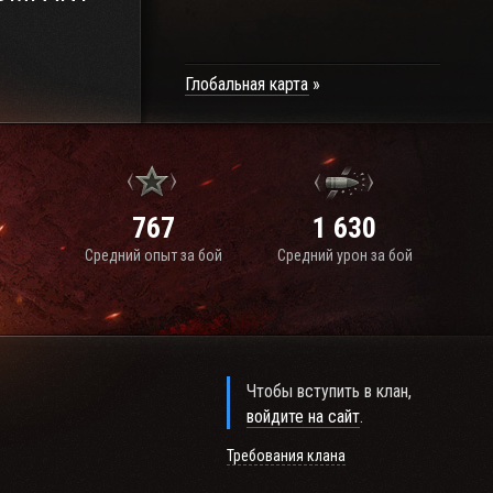
Глобальная карта
767
1 630
Средний опыт за бой
Средний урон за бой
Чтобы вступить в клан,
войдите на сайт
.
Требования клана