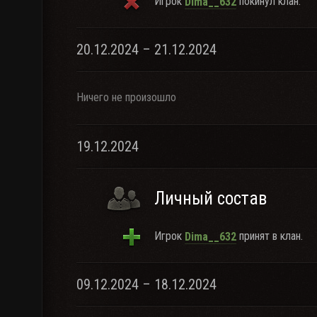
Игрок
покинул клан.
Dima__632
20.12.2024 – 21.12.2024
Ничего не произошло
19.12.2024
Личный состав
Игрок
принят в клан.
Dima__632
09.12.2024 – 18.12.2024