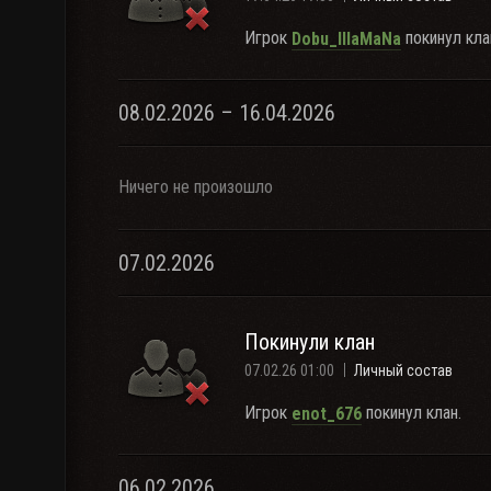
Игрок
покинул кла
Dobu_IIIaMaNa
08.02.2026 – 16.04.2026
Ничего не произошло
07.02.2026
Покинули клан
07.02.26 01:00
Личный состав
Игрок
покинул клан.
enot_676
06.02.2026