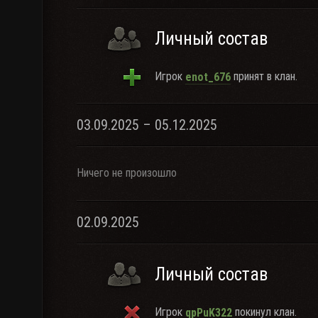
Личный состав
Игрок
принят в клан.
enot_676
03.09.2025 – 05.12.2025
Ничего не произошло
02.09.2025
Личный состав
Игрок
покинул клан.
qpPuK322