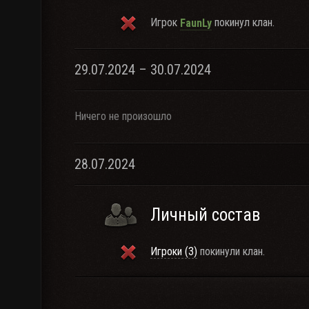
Игрок
покинул клан.
FaunLy
29.07.2024 – 30.07.2024
Ничего не произошло
28.07.2024
Личный состав
Игроки (3)
покинули клан.