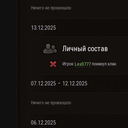
Ничего не произошло
13.12.2025
Личный состав
Игрок
покинул клан.
LexD777
07.12.2025 – 12.12.2025
Ничего не произошло
06.12.2025