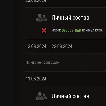
23.08.2024
Личный состав
Игрок
покинул клан.
Droopy_RnD
12.08.2024 – 22.08.2024
Ничего не произошло
11.08.2024
Личный состав