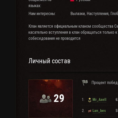
языках:
Нам интересны:
Вылазки, Наступления, Глоб
Клан является официальным кланом сообщества Се
касательно вступления в клан обращаться только к
собеседования не проводится
Личный состав
Процент побед
29
1.
6
Mr_Axell
2.
5
Lan_bes