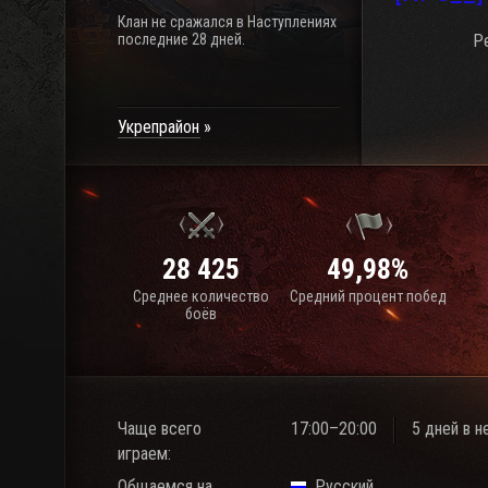
Клан не сражался в Наступлениях
последние 28 дней.
Ре
Укрепрайон
28 425
49,98%
Среднее количество
Средний процент побед
боёв
Чаще всего
17:00–20:00
5 дней в 
играем:
Общаемся на
Русский