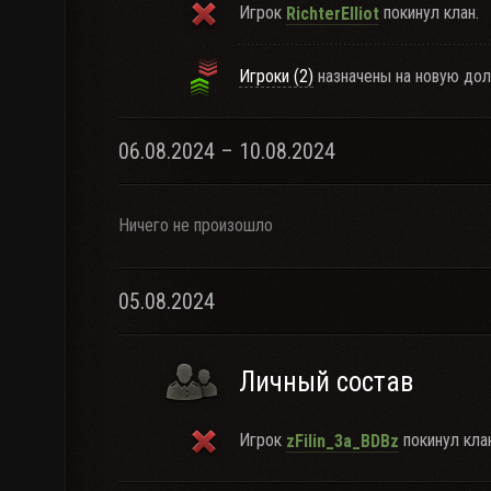
Игрок
покинул клан.
RichterElliot
Игроки (2)
назначены на новую дол
06.08.2024 – 10.08.2024
Ничего не произошло
05.08.2024
Личный состав
Игрок
покинул клан
zFilin_3a_BDBz