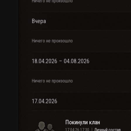
Ничего не произошло
Вчера
Ничего не произошло
18.04.2026 – 04.08.2026
Ничего не произошло
17.04.2026
Покинули клан
17.04.26 17:30
Личный состав