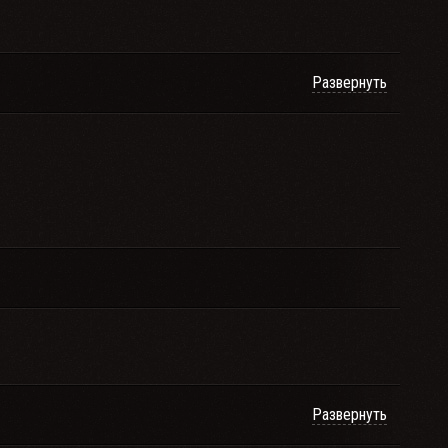
Развернуть
Развернуть