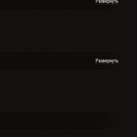
Развернуть
Развернуть