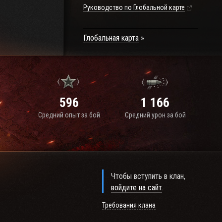
Руководство по Глобальной карте
Глобальная карта
596
1 166
Средний опыт за бой
Средний урон за бой
Чтобы вступить в клан,
войдите на сайт
.
Требования клана