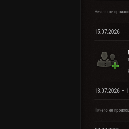
Ничего не произо
15.07.2026
13.07.2026 – 
Ничего не произо