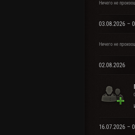
Ничего не произо
03.08.2026 – 
Ничего не произо
02.08.2026
16.07.2026 – 