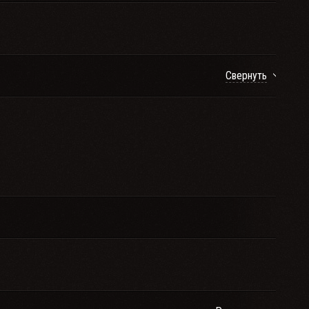
Свернуть