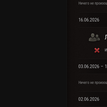
Ничего не произо
16.06.2026
И
03.06.2026 – 
Ничего не произо
02.06.2026