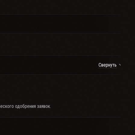
Свернуть
еского одобрения заявок.