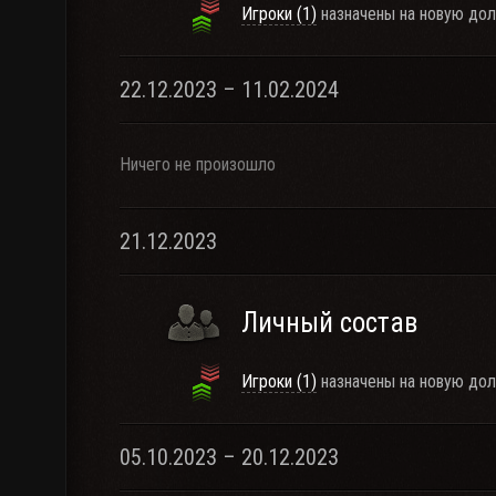
Игроки (1)
назначены на новую дол
22.12.2023 – 11.02.2024
Ничего не произошло
21.12.2023
Личный состав
Игроки (1)
назначены на новую дол
05.10.2023 – 20.12.2023