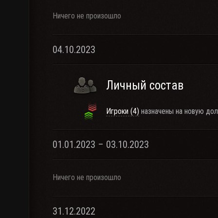
Ничего не произошло
04.10.2023
Личный состав
Игроки (4)
назначены на новую дол
01.01.2023 – 03.10.2023
Ничего не произошло
31.12.2022