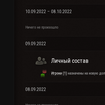
10.09.2022 – 08.10.2022
Ничего не произошло
09.09.2022
Личный состав
Игроки (1)
назначены на новую дол
08.09.2022