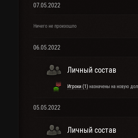
07.05.2022
Ничего не произошло
06.05.2022
Личный состав
Игроки (1)
назначены на новую дол
05.05.2022
Личный состав