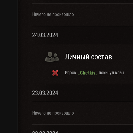
Ничего не произошло
24.03.2024
Личный состав
Игрок
покинул клан.
_Chetkiy_
23.03.2024
Ничего не произошло