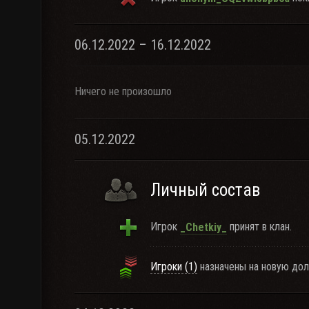
06.12.2022 – 16.12.2022
Ничего не произошло
05.12.2022
Личный состав
Игрок
принят в клан.
_Chetkiy_
Игроки (1)
назначены на новую дол