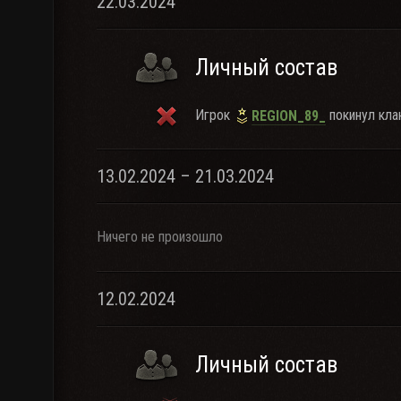
22.03.2024
Личный состав
Игрок
покинул клан
REGION_89_
13.02.2024 – 21.03.2024
Ничего не произошло
12.02.2024
Личный состав