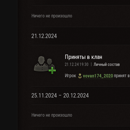
Ничего не произошло
21.12.2024
Приняты в клан
21.12.24 19:30
Личный состав
Игрок
принят в
vovan174_2020
25.11.2024 – 20.12.2024
Ничего не произошло