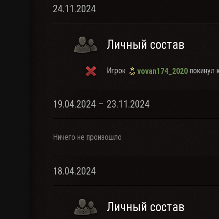
24.11.2024
Личный состав
Игрок
покинул к
vovan174_2020
19.04.2024 – 23.11.2024
Ничего не произошло
18.04.2024
Личный состав