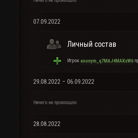
Ничего не произошло
07.09.2022
Личный состав
Игрок
пр
anonym_q7MAJ4MAKxW6
29.08.2022 – 06.09.2022
Ничего не произошло
28.08.2022