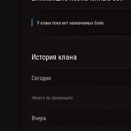
У клана пока нет назначенных боёв.
История клана
Сегодня
Ничего не произошло
Вчера