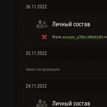
26.11.2022
Личный состав
Игрок
по
anonym_q7MAJ4MAKxW6
25.11.2022
Ничего не произошло
24.11.2022
Личный состав