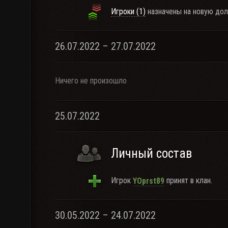
Игроки (1)
назначены на новую дол
26.07.2022 – 27.07.2022
Ничего не произошло
25.07.2022
Личный состав
Игрок
принят в клан.
YOprst89
30.05.2022 – 24.07.2022