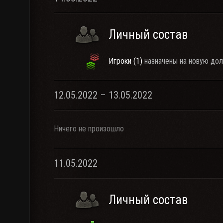
Личный состав
Игроки (1)
назначены на новую дол
12.05.2022 – 13.05.2022
Ничего не произошло
11.05.2022
Личный состав