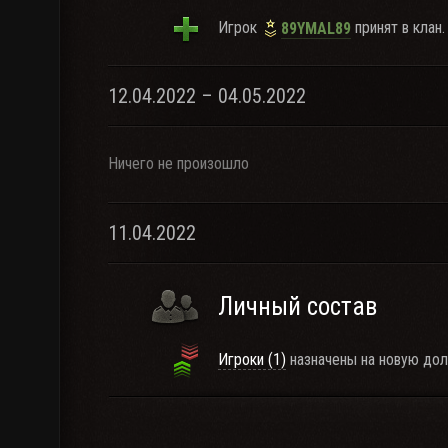
Игрок
принят в клан.
89YMAL89
12.04.2022 – 04.05.2022
Ничего не произошло
11.04.2022
Личный состав
Игроки (1)
назначены на новую дол