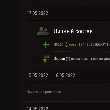
17.05.2022
Личный состав
Игрок
принят в 
vovan174_2020
Игроки (1)
назначены на новую дол
15.05.2022 – 16.05.2022
Ничего не произошло
14.05.2022