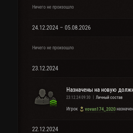
Ничего не произошло
24.12.2024 – 05.08.2026
Ничего не произошло
23.12.2024
Назначены на новую долж
23.12.24 09:30
Личный состав
Игрок
назначен
vovan174_2020
22.12.2024