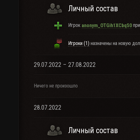
Личный состав
Игрок
при
anonym_OTGih1XCbqS0
Игроки (1)
назначены на новую дол
29.07.2022 – 27.08.2022
Ничего не произошло
28.07.2022
Личный состав