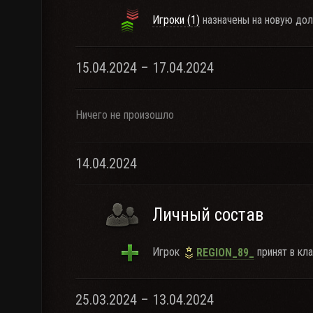
Игроки (1)
назначены на новую дол
15.04.2024 – 17.04.2024
Ничего не произошло
14.04.2024
Личный состав
Игрок
принят в кла
REGION_89_
25.03.2024 – 13.04.2024