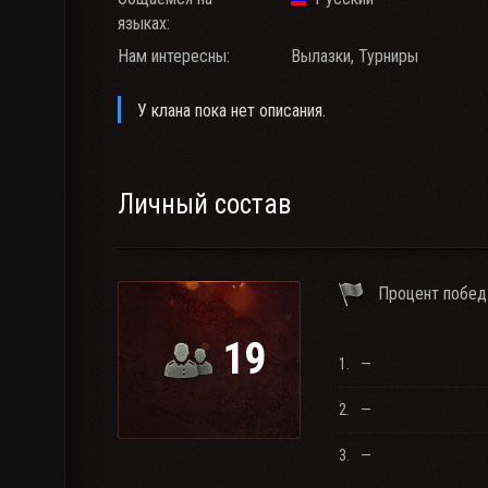
языках:
Нам интересны:
Вылазки, Турниры
У клана пока нет описания.
Личный состав
Процент побед
19
1.
—
2.
—
3.
—