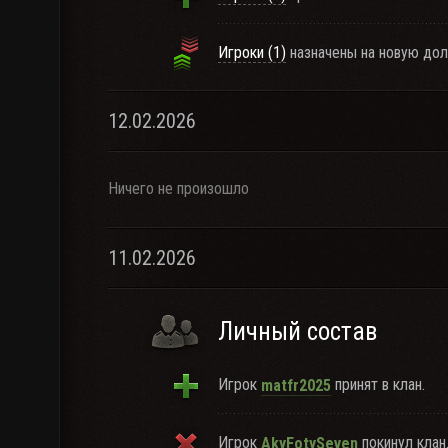
Игроки (1)
назначены на новую дол
12.02.2026
Ничего не произошло
11.02.2026
Личный состав
Игрок
принят в клан.
matfr2025
Игрок
покинул клан
AkyFotySeven