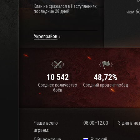
Клан не сражался в Наступлениях
последние 28 дней.
чем б
Укрепрайон
10 542
48,72%
Среднее количество
Средний процент побед
боёв
Чаще всего
08:00–12:00
3 дня в н
играем:
Общаемся на
Русский