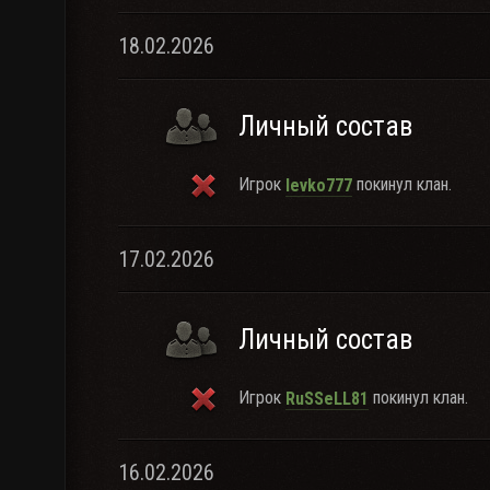
18.02.2026
Личный состав
Игрок
покинул клан.
levko777
17.02.2026
Личный состав
Игрок
покинул клан.
RuSSeLL81
16.02.2026