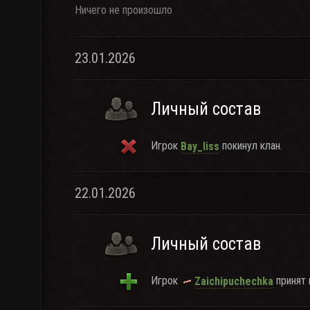
Ничего не произошло
23.01.2026
Личный состав
Игрок
покинул клан.
Bay_liss
22.01.2026
Личный состав
Игрок
принят 
Zaichipuchechka