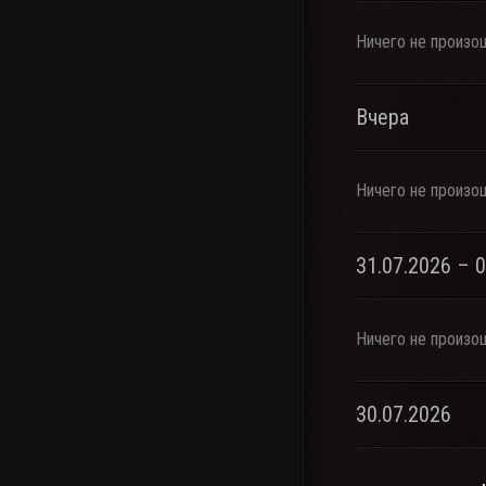
Ничего не произо
Вчера
Ничего не произо
31.07.2026 – 
Ничего не произо
30.07.2026