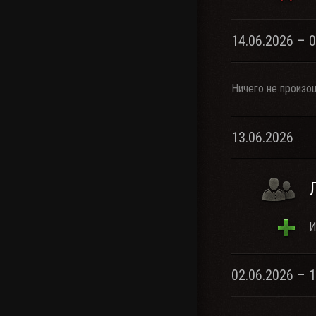
14.06.2026 – 
Ничего не произо
13.06.2026
И
02.06.2026 – 