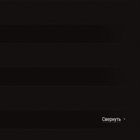
Свернуть