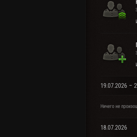
19.07.2026 – 
Ничего не произо
18.07.2026