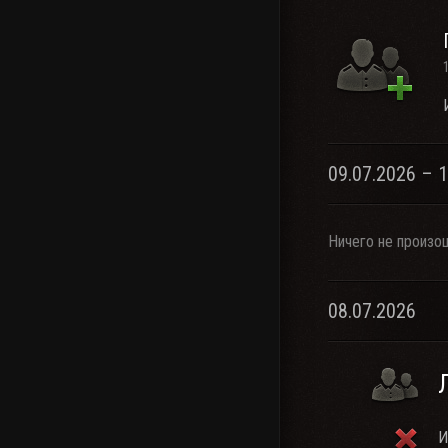
09.07.2026 – 
Ничего не произо
08.07.2026
И