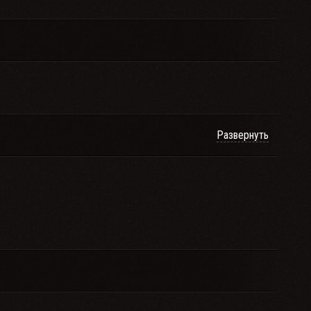
Развернуть