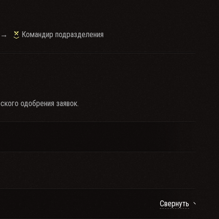
→
Командир подразделения
ского одобрения заявок.
Свернуть