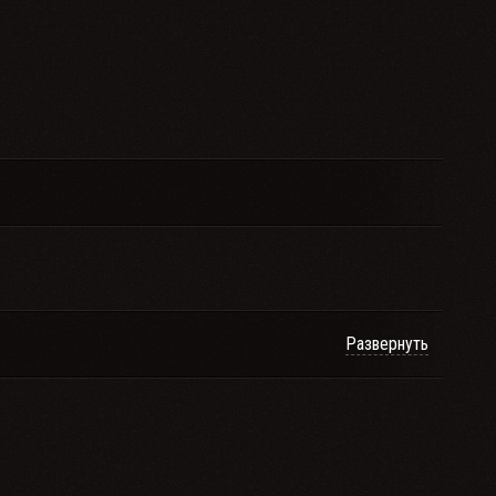
Развернуть