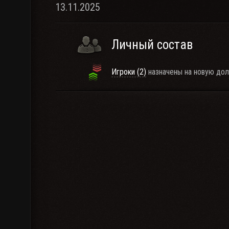
13.11.2025
Личный состав
Игроки (2)
назначены на новую дол