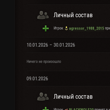
Личный состав
Игрок
при
agressor_1988_2015
10.01.2026 – 30.01.2026
Ничего не произошло
09.01.2026
Личный состав
Игрок
принят в 
BLACKWOLF20