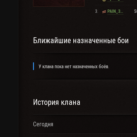
3.
5
PAIN_37RUS
Ближайшие назначенные бои
У клана пока нет назначенных боёв.
История клана
Сегодня