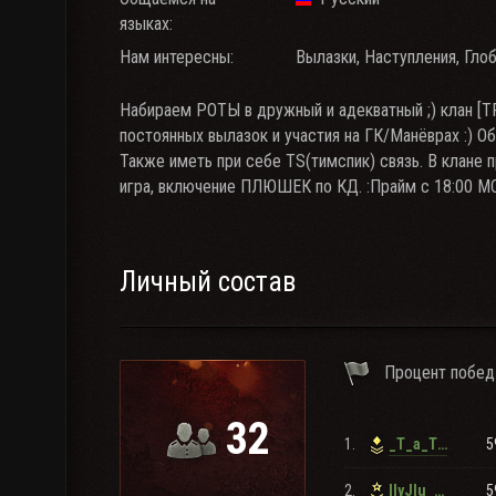
языках:
Нам интересны:
Вылазки, Наступления, Глоб
Набираем РОТЫ в дружный и адекватный ;) клан [T
постоянных вылазок и участия на ГК/Манёврах :) 
Также иметь при себе TS(тимспик) связь. В клане 
игра, включение ПЛЮШЕК по КД. :Прайм с 18:00 М
Личный состав
Процент побед
32
1.
5
_T_a_T_a_R__M_A_L_A_E_
2.
5
IIyJIu__0T__6a6yJIu