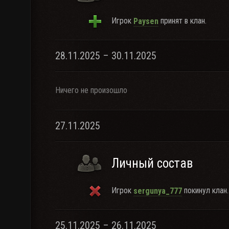
Игрок
принят в клан.
Paysen
28.11.2025 – 30.11.2025
Ничего не произошло
27.11.2025
Личный состав
Игрок
покинул клан.
sergunya_777
25.11.2025 – 26.11.2025