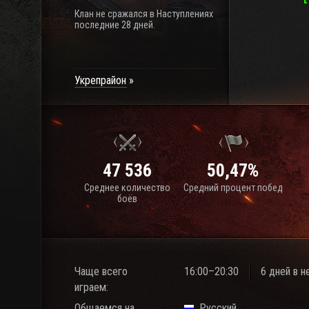
Клан не сражался в Наступлениях
последние 28 дней.
Укрепрайон
47 536
50,47%
Среднее количество
Средний процент побед
боёв
Чаще всего
16:00–20:30
6 дней в 
играем:
Общаемся на
Русский