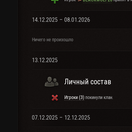
14.12.2025 – 08.01.2026
Ничего не произошло
13.12.2025
Личный состав
Игроки (3)
покинули клан.
07.12.2025 – 12.12.2025