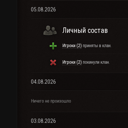
05.08.2026
Личный состав
Игроки (2)
приняты в клан.
Игроки (2)
покинули клан.
04.08.2026
Ничего не произошло
03.08.2026