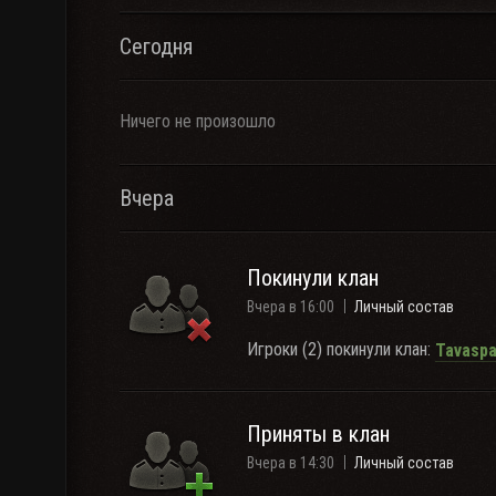
Сегодня
Ничего не произошло
Вчера
Покинули клан
Вчера в 16:00
Личный состав
Игроки (2) покинули клан:
Tavaspa
Приняты в клан
Вчера в 14:30
Личный состав