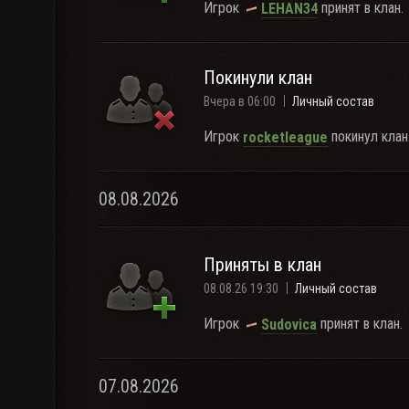
Игрок
принят в клан.
LEHAN34
Покинули клан
Вчера в 06:00
Личный состав
Игрок
покинул клан
rocketleague
08.08.2026
Приняты в клан
08.08.26 19:30
Личный состав
Игрок
принят в клан.
Sudovica
07.08.2026