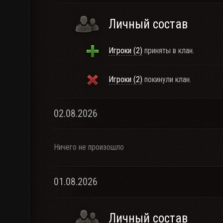
Личный состав
Игроки (2)
приняты в клан.
Игроки (2)
покинули клан.
02.08.2026
Ничего не произошло
01.08.2026
Личный состав