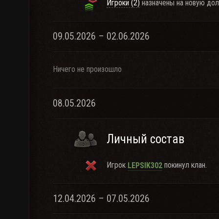
Игроки (2)
назначены на новую дол
09.05.2026 – 02.06.2026
Ничего не произошло
08.05.2026
Личный состав
Игрок
покинул клан.
LEPSIK302
12.04.2026 – 07.05.2026