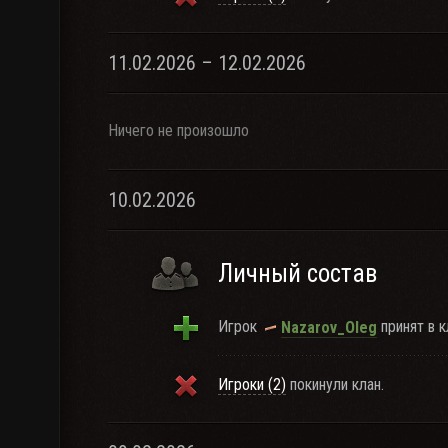
11.02.2026 – 12.02.2026
Ничего не произошло
10.02.2026
Личный состав
Игрок
принят в к
Nazarov_Oleg
Игроки (2)
покинули клан.