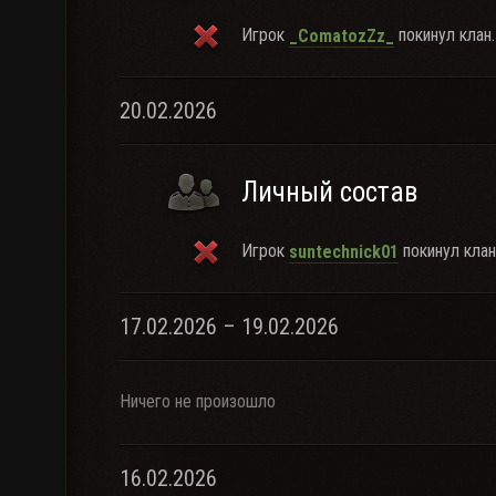
Игрок
покинул клан.
_ComatozZz_
20.02.2026
Личный состав
Игрок
покинул клан
suntechnick01
17.02.2026 – 19.02.2026
Ничего не произошло
16.02.2026