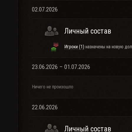
02.07.2026
Личный состав
Игроки (1)
назначены на новую дол
23.06.2026 – 01.07.2026
Ничего не произошло
22.06.2026
Личный состав