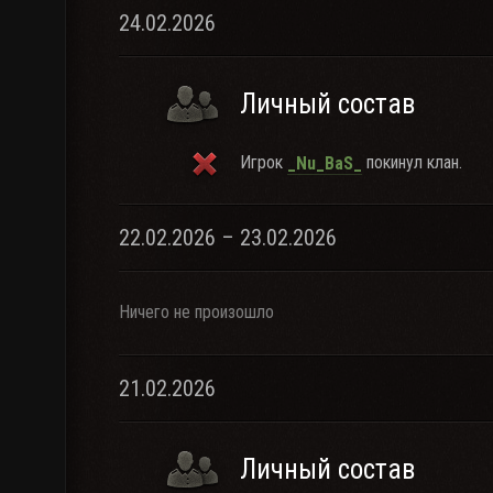
24.02.2026
Личный состав
Игрок
покинул клан.
_Nu_BaS_
22.02.2026 – 23.02.2026
Ничего не произошло
21.02.2026
Личный состав