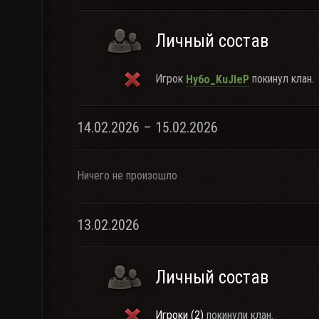
Личный состав
Игрок
покинул клан.
Hy6o_KuJIeP
14.02.2026 – 15.02.2026
Ничего не произошло
13.02.2026
Личный состав
Игроки (2)
покинули клан.