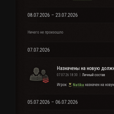
08.07.2026 – 23.07.2026
Ничего не произошло
07.07.2026
Назначены на новую долж
07.07.26 18:30
Личный состав
Игрок
назначен на нову
Natika
05.07.2026 – 06.07.2026