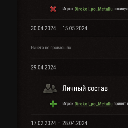
Игрок
покинул
Dirokol_po_Metallu
30.04.2024 – 15.05.2024
Ничего не произошло
29.04.2024
Личный состав
Игрок
принят в
Dirokol_po_Metallu
17.02.2024 – 28.04.2024