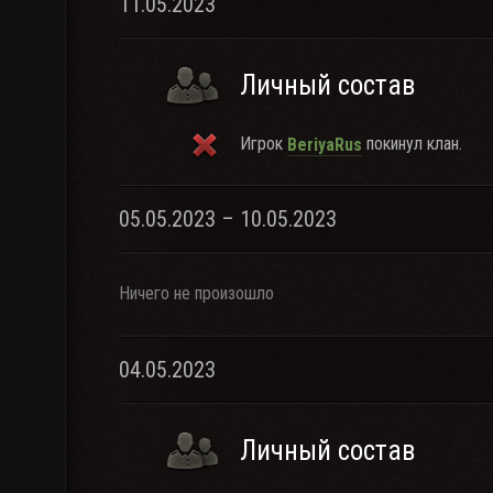
11.05.2023
Личный состав
Игрок
покинул клан.
BeriyaRus
05.05.2023 – 10.05.2023
Ничего не произошло
04.05.2023
Личный состав