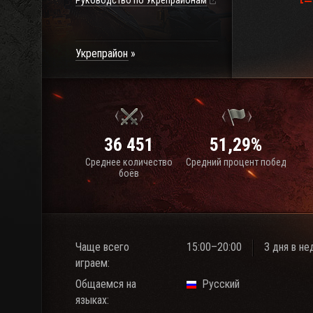
Руководство по Укрепрайонам
Укрепрайон
36 451
51,29%
Среднее количество
Средний процент побед
боёв
Чаще всего
15:00–20:00
3 дня в н
играем:
Общаемся на
Русский
языках: