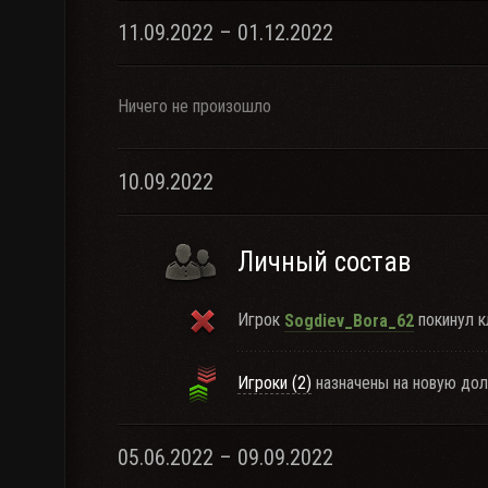
11.09.2022 – 01.12.2022
Ничего не произошло
10.09.2022
Личный состав
Игрок
покинул к
Sogdiev_Bora_62
Игроки (2)
назначены на новую дол
05.06.2022 – 09.09.2022