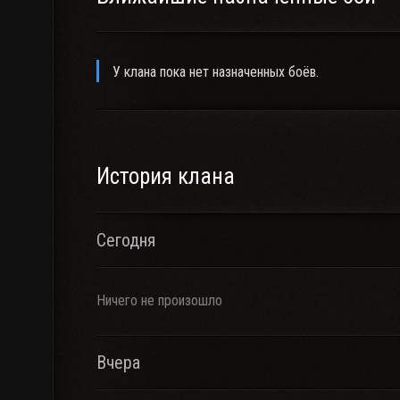
У клана пока нет назначенных боёв.
История клана
Сегодня
Ничего не произошло
Вчера