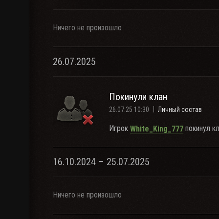
Ничего не произошло
26.07.2025
Покинули клан
26.07.25 10:30
Личный состав
Игрок
покинул кл
White_King_777
16.10.2024 – 25.07.2025
Ничего не произошло