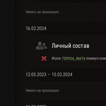
Ничего не произошло
16.02.2024
Личный состав
Игрок
покинул клан
TEPE3A_MATb
12.05.2023 – 15.02.2024
Ничего не произошло