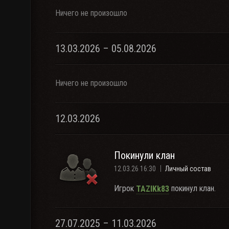
Ничего не произошло
13.03.2026 – 05.08.2026
Ничего не произошло
12.03.2026
Покинули клан
12.03.26 16:30
Личный состав
Игрок
покинул клан.
TAZIKk83
27.07.2025 – 11.03.2026