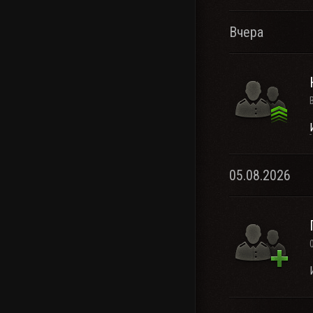
Вчера
05.08.2026