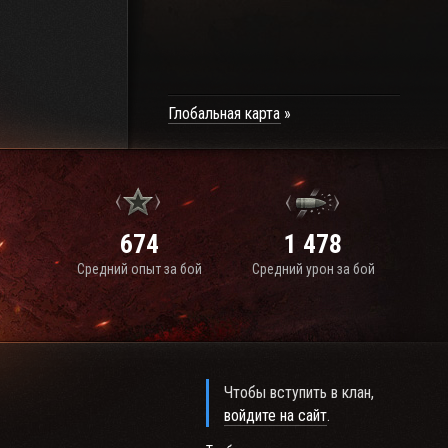
Глобальная карта
674
1 478
Средний опыт за бой
Средний урон за бой
Чтобы вступить в клан,
войдите на сайт
.