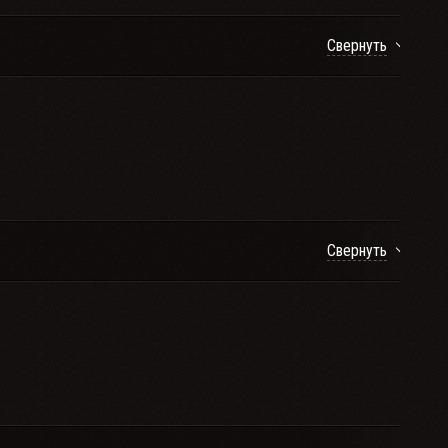
Свернуть
Свернуть