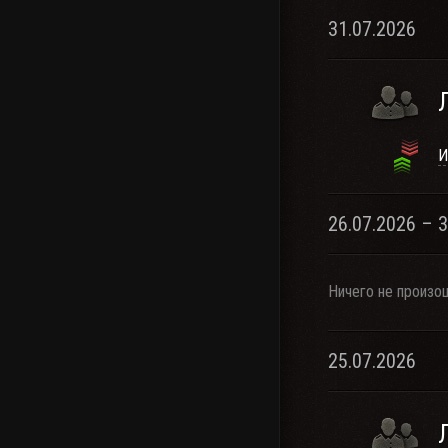
31.07.2026
И
26.07.2026 – 
Ничего не произо
25.07.2026