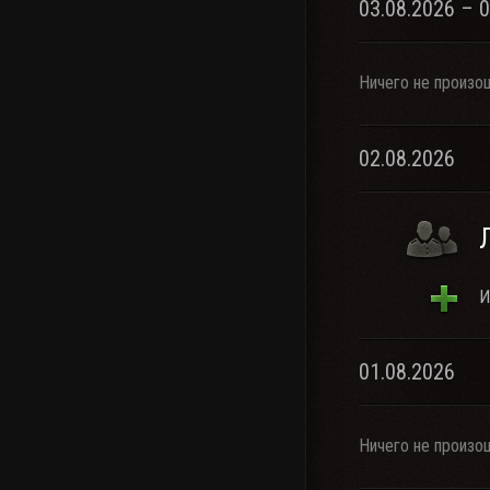
03.08.2026 – 
Ничего не произо
02.08.2026
И
01.08.2026
Ничего не произо