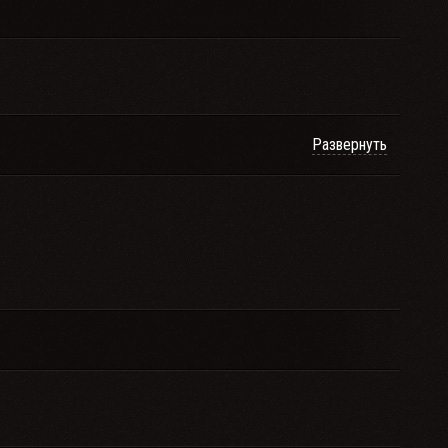
Развернуть