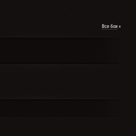
Все бои