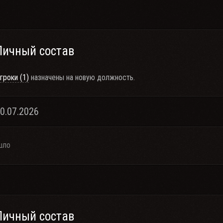
Личный состав
гроки (1)
назначены на новую должность.
30.07.2026
шло
Личный состав