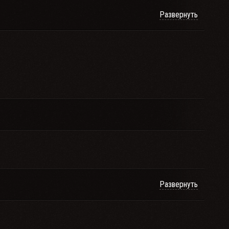
Развернуть
Развернуть