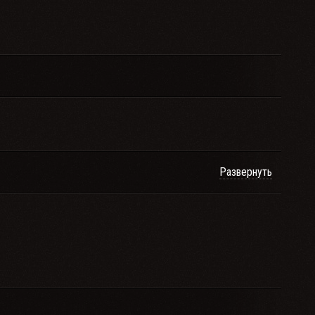
Развернуть