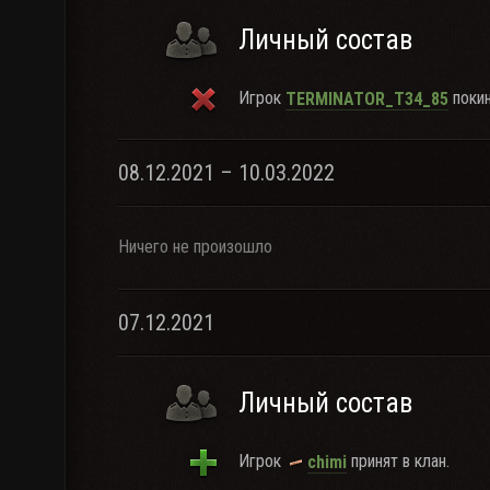
Личный состав
Игрок
покин
TERMINATOR_T34_85
08.12.2021 – 10.03.2022
Ничего не произошло
07.12.2021
Личный состав
Игрок
принят в клан.
chimi