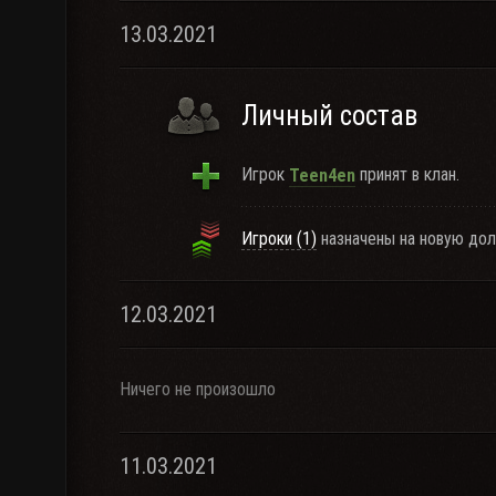
13.03.2021
Личный состав
Игрок
принят в клан.
Teen4en
Игроки (1)
назначены на новую дол
12.03.2021
Ничего не произошло
11.03.2021