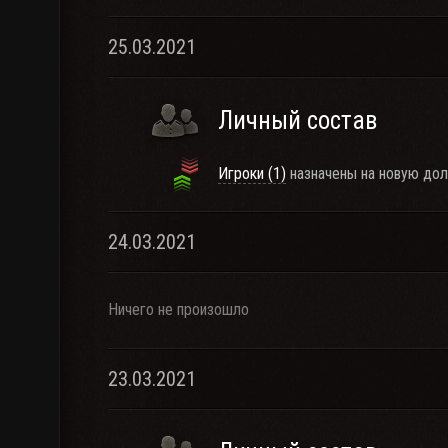
25.03.2021
Личный состав
Игроки (1)
назначены на новую дол
24.03.2021
Ничего не произошло
23.03.2021