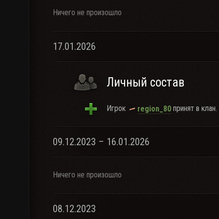
Ничего не произошло
17.01.2026
Личный состав
Игрок
принят в клан.
region_80
09.12.2023 – 16.01.2026
Ничего не произошло
08.12.2023