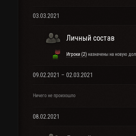
03.03.2021
Личный состав
Игроки (2)
назначены на новую дол
09.02.2021 – 02.03.2021
Ничего не произошло
08.02.2021