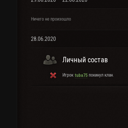
Ничего не произошло
28.06.2020
Личный состав
Игрок
покинул клан.
tuba75