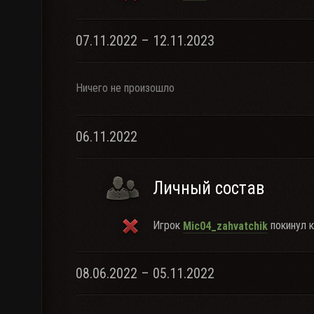
07.11.2022 – 12.11.2023
Ничего не произошло
06.11.2022
Личный состав
Игрок
покинул к
Mic04_zahvatchik
08.06.2022 – 05.11.2022