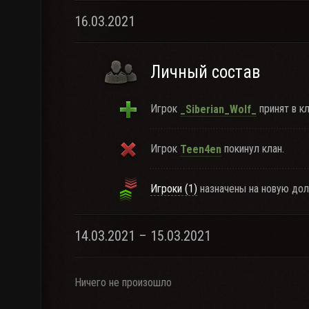
16.03.2021
Личный состав
Игрок
принят в кл
_Siberian_Wolf_
Игрок
покинул клан.
Teen4en
Игроки (1)
назначены на новую дол
14.03.2021 – 15.03.2021
Ничего не произошло