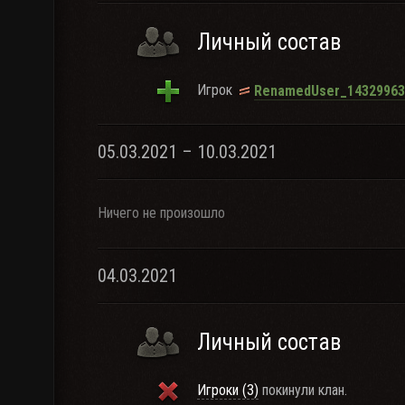
Личный состав
Игрок
RenamedUser_14329963
05.03.2021 – 10.03.2021
Ничего не произошло
04.03.2021
Личный состав
Игроки (3)
покинули клан.