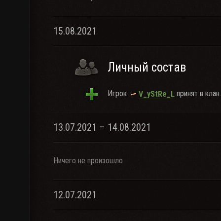
15.08.2021
Личный состав
Игрок
принят в клан.
V_yStRe_L
13.07.2021 – 14.08.2021
Ничего не произошло
12.07.2021