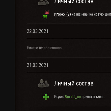
Личный состав
Игроки (2)
назначены на новую дол
22.03.2021
Ничего не произошло
21.03.2021
Личный состав
Игрок
принят в клан.
Burait_uu