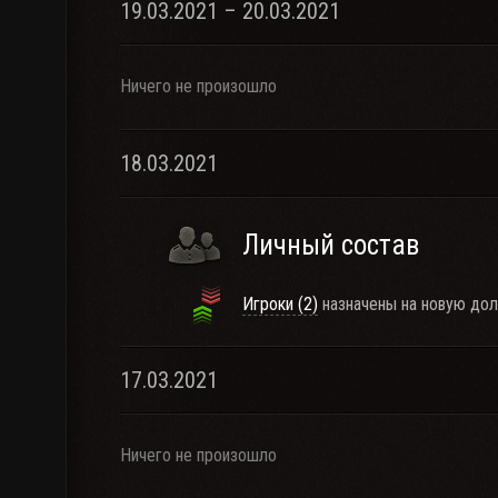
19.03.2021 – 20.03.2021
Ничего не произошло
18.03.2021
Личный состав
Игроки (2)
назначены на новую дол
17.03.2021
Ничего не произошло