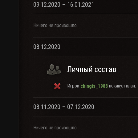
09.12.2020 – 16.01.2021
Ничего не произошло
08.12.2020
Личный состав
Игрок
покинул клан.
chingis_1988
08.11.2020 – 07.12.2020
Ничего не произошло