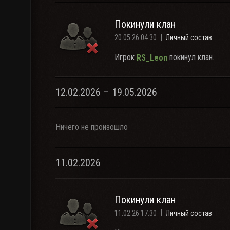
Покинули клан
20.05.26 04:30
Личный состав
Игрок
покинул клан.
RS_Leon
12.02.2026 – 19.05.2026
Ничего не произошло
11.02.2026
Покинули клан
11.02.26 17:30
Личный состав