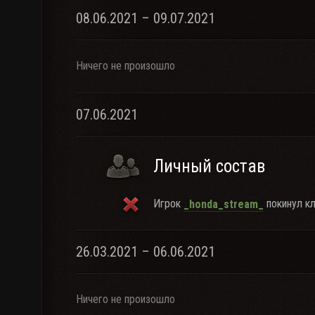
08.06.2021 – 09.07.2021
Ничего не произошло
07.06.2021
Личный состав
Игрок
покинул кл
_honda_stream_
26.03.2021 – 06.06.2021
Ничего не произошло