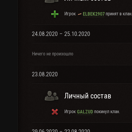
Игрок
принят в клан
ELBEK2907
24.08.2020 – 25.10.2020
Ничего не произошло
23.08.2020
Личный состав
Игрок
покинул клан.
GALZUD
29.06.2020 – 22.08.2020