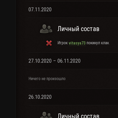
07.11.2020
Личный состав
Игрок
покинул клан.
vitasya73
27.10.2020 – 06.11.2020
Ничего не произошло
26.10.2020
Личный состав