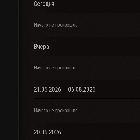
Сегодня
Ничего не произошло
Вчера
Ничего не произошло
21.05.2026 – 06.08.2026
Ничего не произошло
20.05.2026