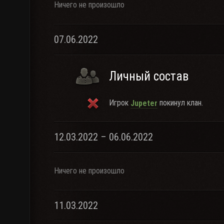
Ничего не произошло
07.06.2022
Личный состав
Игрок
покинул клан.
Jupeter
12.03.2022 – 06.06.2022
Ничего не произошло
11.03.2022