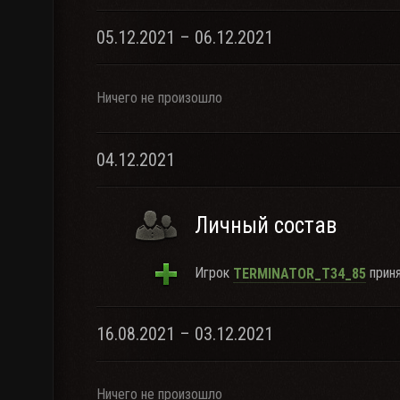
05.12.2021 – 06.12.2021
Ничего не произошло
04.12.2021
Личный состав
Игрок
приня
TERMINATOR_T34_85
16.08.2021 – 03.12.2021
Ничего не произошло