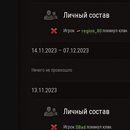
Личный состав
Игрок
покинул клан.
region_80
14.11.2023 – 07.12.2023
Ничего не произошло
13.11.2023
Личный состав
Игрок
покинул клан.
DBad