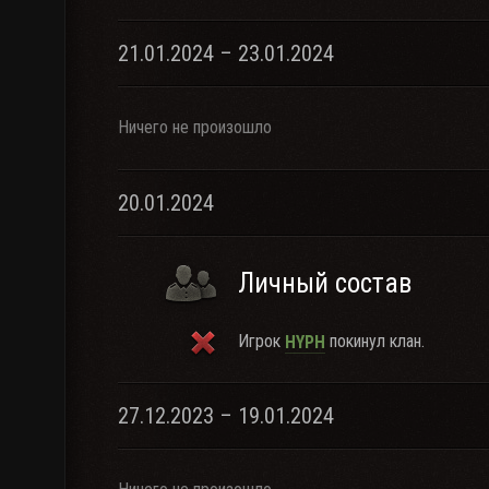
21.01.2024 – 23.01.2024
Ничего не произошло
20.01.2024
Личный состав
Игрок
покинул клан.
HYPH
27.12.2023 – 19.01.2024