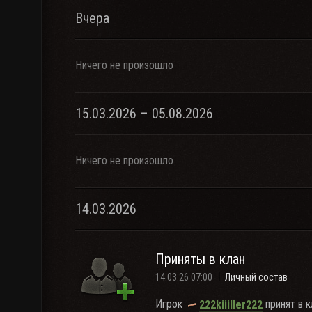
Вчера
Ничего не произошло
15.03.2026 – 05.08.2026
Ничего не произошло
14.03.2026
Приняты в клан
14.03.26 07:00
Личный состав
Игрок
принят в к
222kiiiller222