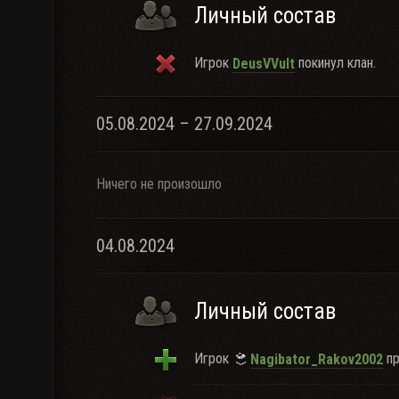
Личный состав
Игрок
покинул клан.
DeusVVult
05.08.2024 – 27.09.2024
Ничего не произошло
04.08.2024
Личный состав
Игрок
пр
Nagibator_Rakov2002