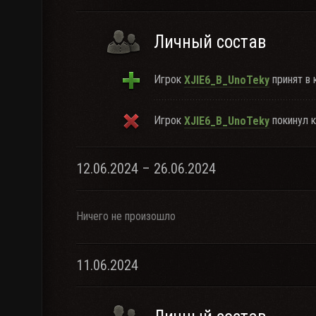
Личный состав
Игрок
принят в 
XJlE6_B_UnoTeky
Игрок
покинул к
XJlE6_B_UnoTeky
12.06.2024 – 26.06.2024
Ничего не произошло
11.06.2024