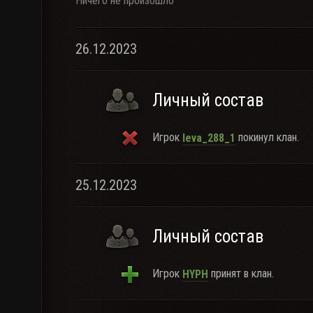
Ничего не произошло
26.12.2023
Личный состав
Игрок
покинул клан.
leva_288_1
25.12.2023
Личный состав
Игрок
принят в клан.
HYPH