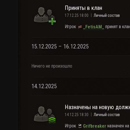
Приняты в клан
17.12.25 18:00
Личный состав
Игрок
принят в клан
_FetisAM_
15.12.2025 – 16.12.2025
Ничего не произошло
14.12.2025
Назначены на новую долж
14.12.25 18:30
Личный состав
Игрок
назначен на
Grifbreaker