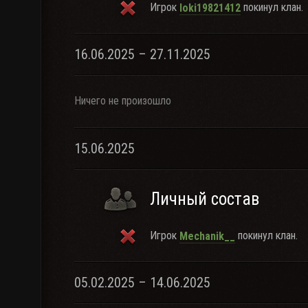
Игрок
покинул клан.
loki19821412
16.06.2025 – 27.11.2025
Ничего не произошло
15.06.2025
Личный состав
Игрок
покинул клан.
Mechanik__
05.02.2025 – 14.06.2025