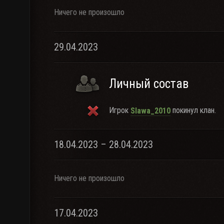
Ничего не произошло
29.04.2023
Личный состав
Игрок
покинул клан.
Slawa_2010
18.04.2023 – 28.04.2023
Ничего не произошло
17.04.2023