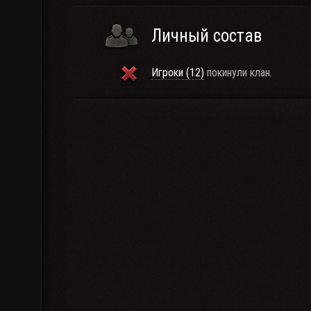
Личный состав
Игроки (12)
покинули клан.