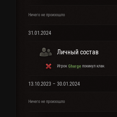
Ничего не произошло
31.01.2024
Личный состав
Игрок
покинул клан.
Gharge
13.10.2023 – 30.01.2024
Ничего не произошло