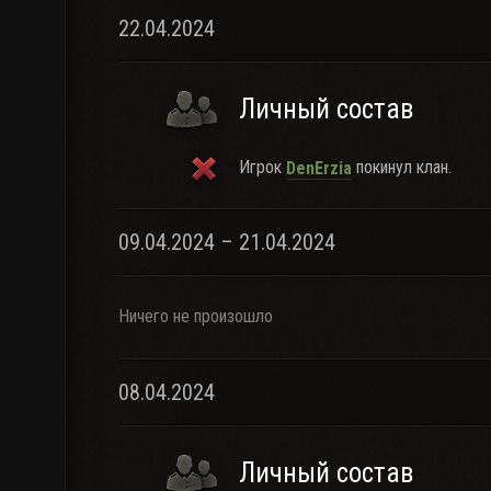
22.04.2024
Личный состав
Игрок
покинул клан.
DenErzia
09.04.2024 – 21.04.2024
Ничего не произошло
08.04.2024
Личный состав