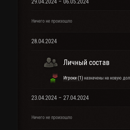
29.04.2024 – 06.05.2024
Ничего не произошло
28.04.2024
Личный состав
Игроки (1)
назначены на новую дол
23.04.2024 – 27.04.2024
Ничего не произошло